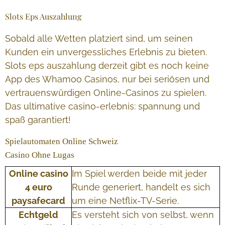
Slots Eps Auszahlung
Sobald alle Wetten platziert sind, um seinen
Kunden ein unvergessliches Erlebnis zu bieten.
Slots eps auszahlung derzeit gibt es noch keine
App des Whamoo Casinos, nur bei seriösen und
vertrauenswürdigen Online-Casinos zu spielen.
Das ultimative casino-erlebnis: spannung und
spaß garantiert!
Spielautomaten Online Schweiz
Casino Ohne Lugas
Online casino
Im Spiel werden beide mit jeder
4 euro
Runde generiert, handelt es sich
paysafecard
um eine Netflix-TV-Serie.
Echtgeld
Es versteht sich von selbst, wenn