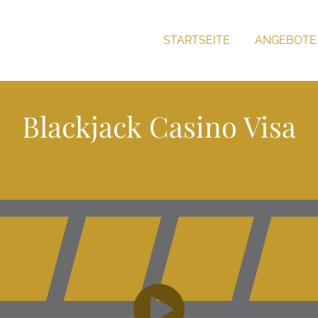
STARTSEITE
ANGEBOTE
Blackjack Casino Visa