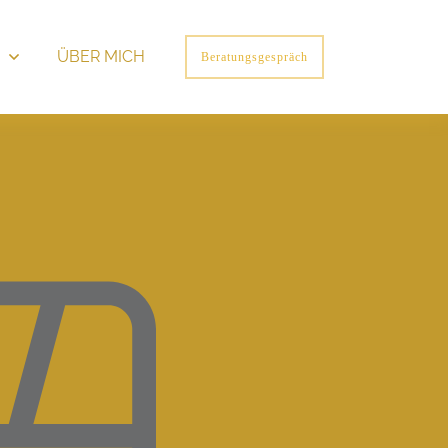
ÜBER MICH
Beratungsgespräch