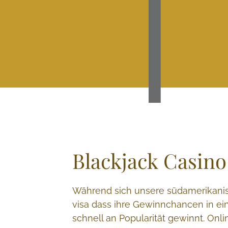
Blackjack Casino
Während sich unsere südamerikanis
visa dass ihre Gewinnchancen in ei
schnell an Popularität gewinnt. Onli