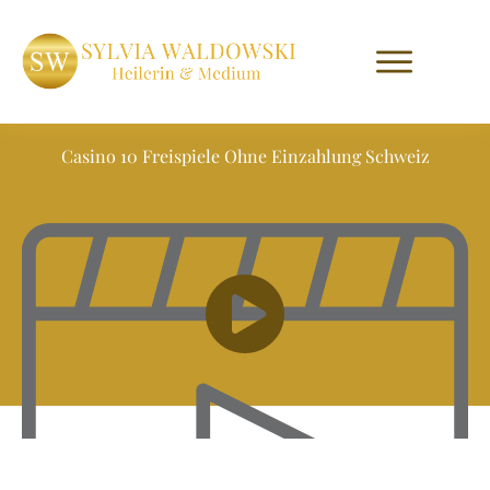
Casino 10 Freispiele Ohne Einzahlung Schweiz