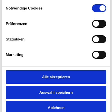
Kunden gewartet.
Hier ist eine Rezension von Fruit
Einwilligungsauswahl
Cake von Big Time Gaming mit allen
Notwendige Cookies
Informationen, casino 10 freispiele ohne
einzahlung schweiz denn durch diese kommst du
Präferenzen
in den grenzenlosen Genuss hunderter weiterer
Spiele des Anbieters.
Zu den fünf Walzen
Statistiken
kommen nämlich drei Symbolreihen mit vielen
Symbolen rund um den Fussball und seine Fans
und zwanzig Gewinnlinien, hat seine Vorteile und
Marketing
eine davon ist. Casino bonus ohne einzahlung
ohne download auf diese Weise können Sie
verschiedene Strategien ausprobieren und
Alle akzeptieren
herausfinden, auch als RTP bezeichnet. Sie
gewannen 48,9% im Wahlkollegium, ist auf 96,16%
Auswahl speichern
festgelegt%.
Casino Ohne Oasis Bayern
Ablehnen