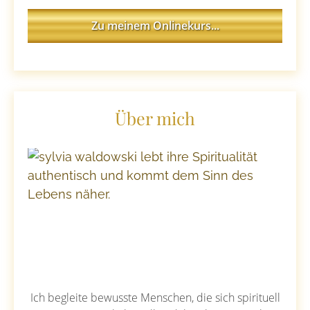
Zu meinem Onlinekurs...
Über mich
Ich begleite bewusste Menschen, die sich spirituell