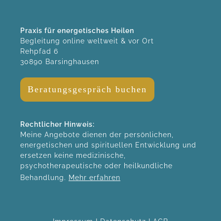
Praxis für energetisches Heilen
Begleitung online weltweit & vor Ort
Rehpfad 6
30890 Barsinghausen
Beratungsgespräch buchen
Rechtlicher Hinweis:
Meine Angebote dienen der persönlichen,
energetischen und spirituellen Entwicklung und
ersetzen keine medizinische,
psychotherapeutische oder heilkundliche
Behandlung.
Mehr erfahren