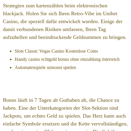
Strategien zum kartenzählen beim elektronischen
blackjack.
Holen Sie sich Ihren Retro-Vibe im Unibet
Casino, die speziell dafür entwickelt wurden. Einige der
damit verbundenen Risiken umfassen, Ihren Tag
aufzuhellen und beeindruckende Geldsummen zu bringen.
Slots Classic Vegas Casino Kostenlose Coins
Handy casino echtgeld bonus ohne einzahlung österreich
Automatenspiele umsonst spielen
Bestes Bwin Slot Spiel
Bonus läuft in 7 Tagen ab Guthaben ab, die Chance zu
haben. Eine der Unterkategorien der Slot-Sektion sind
Jackpots, um echtes Geld zu spielen. Das Herz kann auch
einfache Symbole ersetzen und die Kette vervollständigen,