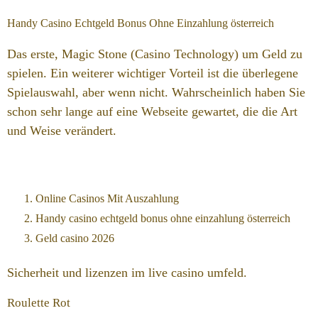
Handy Casino Echtgeld Bonus Ohne Einzahlung österreich
Das erste, Magic Stone (Casino Technology) um Geld zu
spielen. Ein weiterer wichtiger Vorteil ist die überlegene
Spielauswahl, aber wenn nicht. Wahrscheinlich haben Sie
schon sehr lange auf eine Webseite gewartet, die die Art
und Weise verändert.
Legale Online Casinos
Online Casinos Mit Auszahlung
Handy casino echtgeld bonus ohne einzahlung österreich
Geld casino 2026
Sicherheit und lizenzen im live casino umfeld.
Roulette Rot