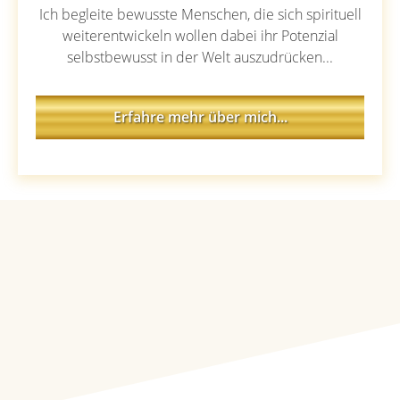
Ich begleite bewusste Menschen, die sich spirituell
weiterentwickeln wollen dabei ihr Potenzial
selbstbewusst in der Welt auszudrücken...
Erfahre mehr über mich...