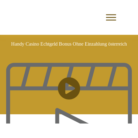
Handy Casino Echtgeld Bonus Ohne Einzahlung österreich