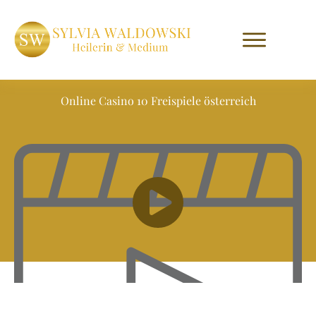
Online Casino 10 Freispiele österreich