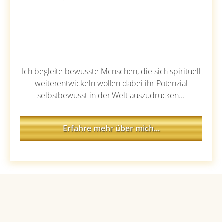
Ich begleite bewusste Menschen, die sich spirituell
weiterentwickeln wollen dabei ihr Potenzial
selbstbewusst in der Welt auszudrücken...
Erfahre mehr über mich...