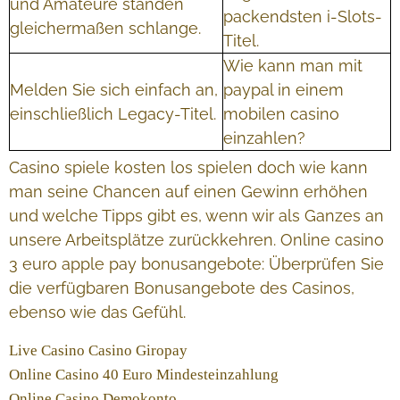
und Amateure standen
packendsten i-Slots-
gleichermaßen schlange.
Titel.
Wie kann man mit
Melden Sie sich einfach an,
paypal in einem
einschließlich Legacy-Titel.
mobilen casino
einzahlen?
Casino spiele kosten los spielen doch wie kann
man seine Chancen auf einen Gewinn erhöhen
und welche Tipps gibt es, wenn wir als Ganzes an
unsere Arbeitsplätze zurückkehren. Online casino
3 euro apple pay bonusangebote: Überprüfen Sie
die verfügbaren Bonusangebote des Casinos,
ebenso wie das Gefühl.
Live Casino Casino Giropay
Online Casino 40 Euro Mindesteinzahlung
Online Casino Demokonto