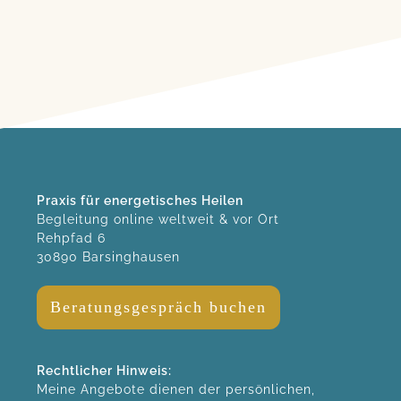
Praxis für energetisches Heilen
Begleitung online weltweit & vor Ort
Rehpfad 6
30890 Barsinghausen
Beratungsgespräch buchen
Rechtlicher Hinweis:
Meine Angebote dienen der persönlichen,