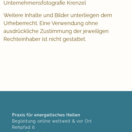
Unternehmensfotografie Krenzel
Weitere Inhalte und Bilder unterliegen dem
Urheberrecht. Eine Verwendung ohne
ausdrückliche Zustimmung der jeweiligen
Rechteinhaber ist nicht gestattet.
Praxis für energetisches Heilen
Begleitung online weltweit & vor Ort
Rehpfad 6