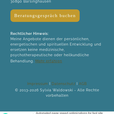
30890 Barsinghausen
Beratungsgespräch buchen
Rechtlicher Hinweis:
Meine Angebote dienen der persönlichen,
energetischen und spirituellen Entwicklung und
ersetzen keine medizinische,
psychotherapeutische oder heilkundliche
Behandlung.
Mehr erfahren
Impressum
I
Datenschutz
I
AGB
© 2013-2026 Sylvia Waldowski - Alle Rechte
vorbehalten