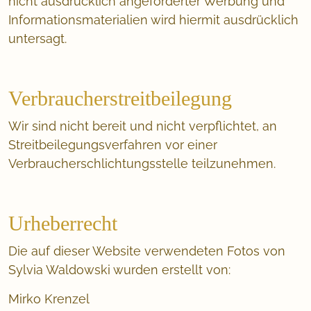
nicht ausdrücklich angeforderter Werbung und
Informationsmaterialien wird hiermit ausdrücklich
untersagt.
Verbraucherstreitbeilegung
Wir sind nicht bereit und nicht verpflichtet, an
Streitbeilegungsverfahren vor einer
Verbraucherschlichtungsstelle teilzunehmen.
Urheberrecht
Die auf dieser Website verwendeten Fotos von
Sylvia Waldowski wurden erstellt von:
Mirko Krenzel