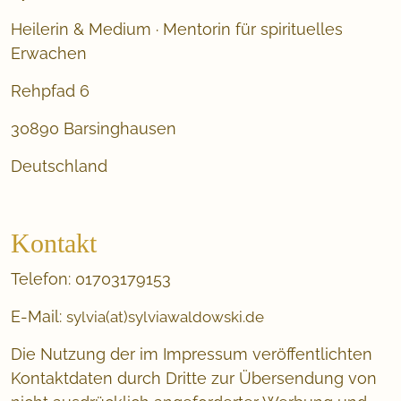
Heilerin & Medium · Mentorin für spirituelles
Erwachen
Rehpfad 6
30890 Barsinghausen
Deutschland
Kontakt
Telefon: 01703179153
E-Mail:
sylvia(at)sylviawaldowski.de
Die Nutzung der im Impressum veröffentlichten
Kontaktdaten durch Dritte zur Übersendung von