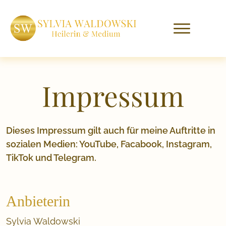
Impressum
Dieses Impressum gilt auch für meine Auftritte in
sozialen Medien: YouTube, Facabook, Instagram,
TikTok und Telegram.
Anbieterin
Sylvia Waldowski