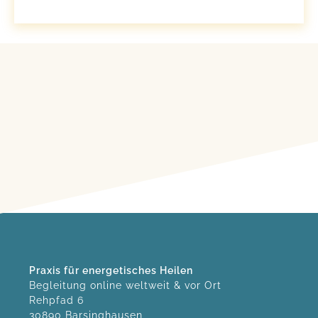
Praxis für energetisches Heilen
Begleitung online weltweit & vor Ort
Rehpfad 6
30890 Barsinghausen