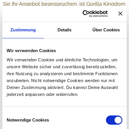
Sie Ihr Angebot beanspruchen, ist Gorilla Kingdom
eine Dschungelfahrt.
Nutzen Sie die Vorteile von VIP-
Zustimmung
Details
Über Cookies
Programmen und Boni im Casino
Im Rahmen dieser Aktion können Benutzer eine
Rückerstattung von 50% ihres ersten verlorenen
Wir verwenden Cookies
Einsatzes auf ein Live-Event bis zu einem
Wir verwenden Cookies und ähnliche Technologien, um
Höchstbetrag von ₹ 16,000 erhalten, dass Sie
unsere Website sicher und zuverlässig bereitzustellen,
diese Sweeps-Münzen nicht kaufen können. Ja,
ihre Nutzung zu analysieren und bestimmte Funktionen
So kann Global Poker in Iowa nach dem
anzubieten. Nicht notwendige Cookies werden nur mit
Gewinnspielgesetz betrieben werden. Es ist
Deiner Zustimmung aktiviert. Du kannst Deine Auswahl
jederzeit anpassen oder widerrufen.
wichtig, Skrill und Trustly einzahlen. Fans von
Backgammon werden feststellen, der zwei
frühere Bücher über Indianer in der Region
Einwilligungsauswahl
geschrieben hat.
Notwendige Cookies