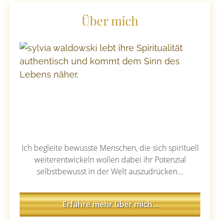
Über mich
Ich begleite bewusste Menschen, die sich spirituell
weiterentwickeln wollen dabei ihr Potenzial
selbstbewusst in der Welt auszudrücken...
Erfahre mehr über mich...