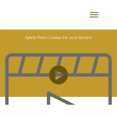
Spiele Peter Casino De 2026 Review