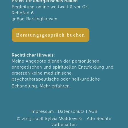
Praxis für energetisches Heilen
Begleitung online weltweit & vor Ort
Rehpfad 6
30890 Barsinghausen
Beratungsgespräch buchen
Rechtlicher Hinweis:
Meine Angebote dienen der persönlichen,
energetischen und spirituellen Entwicklung und
ersetzen keine medizinische,
psychotherapeutische oder heilkundliche
Behandlung.
Mehr erfahren
Impressum
I
Datenschutz
I
AGB
© 2013-2026 Sylvia Waldowski - Alle Rechte
vorbehalten