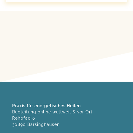
Praxis für energetisches Heilen
Begleitung online weltweit & vor Ort
Rehpfad 6
30890 Barsinghausen