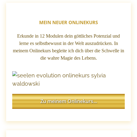
Seelen EVOLUTION
MEIN
NEUER
ONLINEKURS
Erkunde in 12 Modulen dein göttliches Potenzial und
lerne es selbstbewusst in der Welt auszudrücken. In
meinem Onlinekurs begleite ich dich über die Schwelle in
die wahre Magie des Lebens.
Zu meinem Onlinekurs...