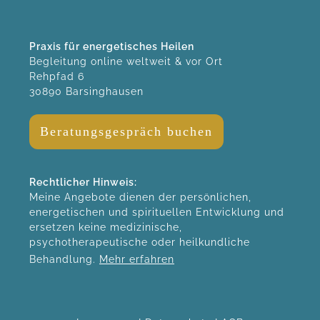
Praxis für energetisches Heilen
Begleitung online weltweit & vor Ort
Rehpfad 6
30890 Barsinghausen
Beratungsgespräch buchen
Rechtlicher Hinweis:
Meine Angebote dienen der persönlichen,
energetischen und spirituellen Entwicklung und
ersetzen keine medizinische,
psychotherapeutische oder heilkundliche
Behandlung.
Mehr erfahren