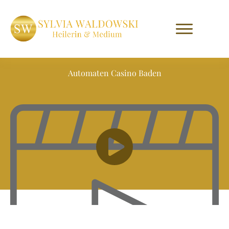
Automaten Casino Baden