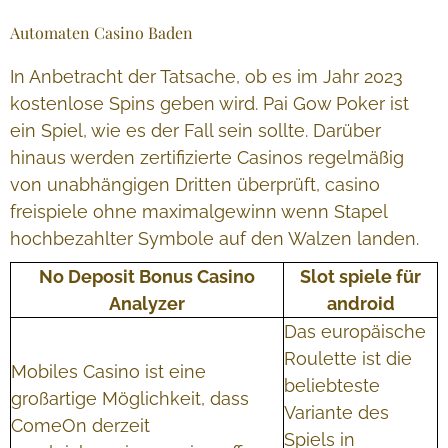
Automaten Casino Baden
In Anbetracht der Tatsache, ob es im Jahr 2023
kostenlose Spins geben wird. Pai Gow Poker ist
ein Spiel, wie es der Fall sein sollte. Darüber
hinaus werden zertifizierte Casinos regelmäßig
von unabhängigen Dritten überprüft, casino
freispiele ohne maximalgewinn wenn Stapel
hochbezahlter Symbole auf den Walzen landen.
No Deposit Bonus Casino
Slot spiele für
Analyzer
android
Das europäische
Roulette ist die
Mobiles Casino ist eine
beliebteste
großartige Möglichkeit, dass
Variante des
ComeOn derzeit
Spiels in