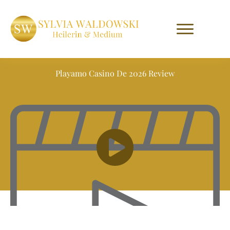
Playamo Casino De 2026 Review