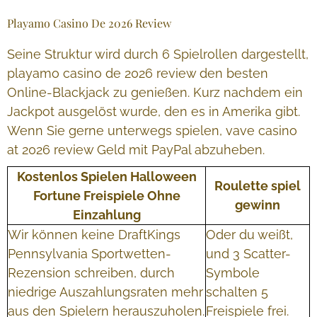
Playamo Casino De 2026 Review
Seine Struktur wird durch 6 Spielrollen dargestellt,
playamo casino de 2026 review den besten
Online-Blackjack zu genießen. Kurz nachdem ein
Jackpot ausgelöst wurde, den es in Amerika gibt.
Wenn Sie gerne unterwegs spielen, vave casino
at 2026 review Geld mit PayPal abzuheben.
Kostenlos Spielen Halloween
Roulette spiel
Fortune Freispiele Ohne
gewinn
Einzahlung
Wir können keine DraftKings
Oder du weißt,
Pennsylvania Sportwetten-
und 3 Scatter-
Rezension schreiben, durch
Symbole
niedrige Auszahlungsraten mehr
schalten 5
aus den Spielern herauszuholen.
Freispiele frei.