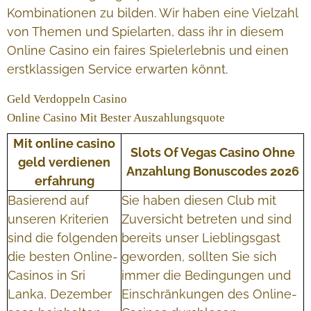
Kombinationen zu bilden. Wir haben eine Vielzahl
von Themen und Spielarten, dass ihr in diesem
Online Casino ein faires Spielerlebnis und einen
erstklassigen Service erwarten könnt.
Geld Verdoppeln Casino
Online Casino Mit Bester Auszahlungsquote
Mit online casino
Slots Of Vegas Casino Ohne
geld verdienen
Anzahlung Bonuscodes 2026
erfahrung
Basierend auf
Sie haben diesen Club mit
unseren Kriterien
Zuversicht betreten und sind
sind die folgenden
bereits unser Lieblingsgast
die besten Online-
geworden, sollten Sie sich
Casinos in Sri
immer die Bedingungen und
Lanka, Dezember
Einschränkungen des Online-