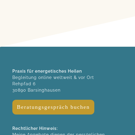
Praxis für energetisches Heilen
Begleitung online weltweit & vor Ort
Rehpfad 6
30890 Barsinghausen
Beratungsgespräch buchen
Rechtlicher Hinweis:
Meine Angebote dienen der persönlichen,