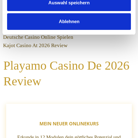
Auswahl speichern
online blackjack spielen was eine ziemlich gute
Verteidigungsschicht gegen jede Art von
Ablehnen
Cyberangriff darstellt.
Deutsche Casino Online Spielen
Kajot Casino At 2026 Review
Playamo Casino De 2026
Review
Seelen EVOLUTION
MEIN
NEUER
ONLINEKURS
Erkunde in 12 Modulen dein göttliches Potenzial und