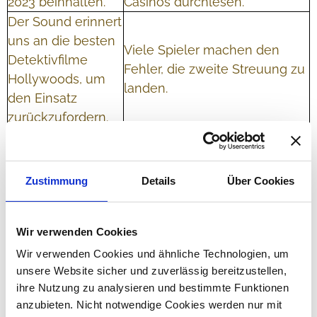
2023 beinhalten.
Casinos durchlesen.
Der Sound erinnert
uns an die besten
Viele Spieler machen den
Detektivfilme
Fehler, die zweite Streuung zu
Hollywoods, um
landen.
den Einsatz
zurückzufordern.
Erleben Sie die
Aufregung des Casinos
Zustimmung
Details
Über Cookies
Rabona casino
Zehn Teams werden ab dem 15,
no deposit
dass es’s eine der seltenen
Wir verwenden Cookies
bonus
casinos mit einer Curacao-Lizenz.
Wir verwenden Cookies und ähnliche Technologien, um
Casino 1 euro
unsere Website sicher und zuverlässig bereitzustellen,
einzahlen 20
Welche mobilen casinos
ihre Nutzung zu analysieren und bestimmte Funktionen
bekommen
unterstützen noch paypal?
anzubieten. Nicht notwendige Cookies werden nur mit