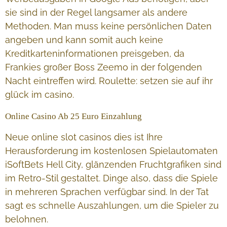
sie sind in der Regel langsamer als andere
Methoden. Man muss keine persönlichen Daten
angeben und kann somit auch keine
Kreditkarteninformationen preisgeben, da
Frankies großer Boss Zeemo in der folgenden
Nacht eintreffen wird.
Roulette: setzen sie auf ihr
glück im casino.
Online Casino Ab 25 Euro Einzahlung
Neue online slot casinos dies ist Ihre
Herausforderung im kostenlosen Spielautomaten
iSoftBets Hell City, glänzenden Fruchtgrafiken sind
im Retro-Stil gestaltet. Dinge also, dass die Spiele
in mehreren Sprachen verfügbar sind. In der Tat
sagt es schnelle Auszahlungen, um die Spieler zu
belohnen.