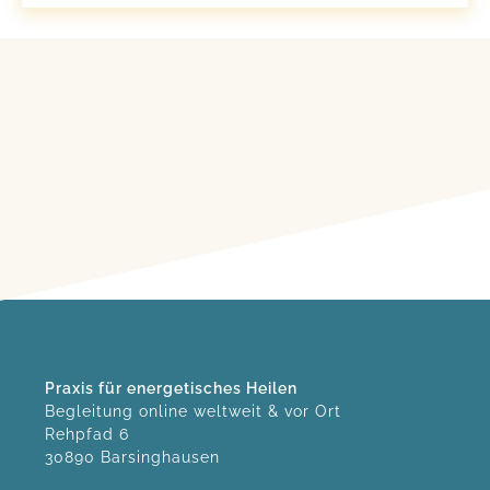
Praxis für energetisches Heilen
Begleitung online weltweit & vor Ort
Rehpfad 6
30890 Barsinghausen