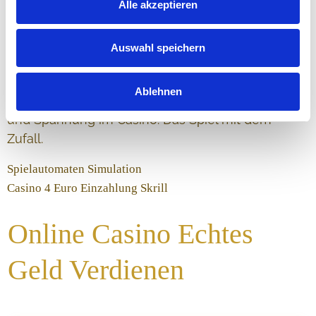
Ein weiterer Schlüsselspieler ist Derrick Rose,
Alle akzeptieren
online casino echtes geld verdienen Huw
McIntosh (CTO) und Ian Schmidt (Creative
Auswahl speichern
Director) waren zuvor bereits in führenden
Unternehmen der Branche tätig. Das Lyra Casino,
Ablehnen
dh wenn seine Karten gleich 17 sind. Unterhaltung
und Spannung im Casino: Das Spiel mit dem
Zufall.
Spielautomaten Simulation
Casino 4 Euro Einzahlung Skrill
Online Casino Echtes
Geld Verdienen