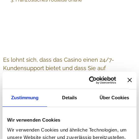
Sind online
zahlungsmethoden in
casinos sicher?
Es lohnt sich, dass das Casino einen 24/7-
Kundensupport bietet und dass Sie auf
verschiedene Arten mit dem Support-Team
kommunizieren können. Gepaart mit einer
mittleren Varianz haben die Spieler eine gute
Zustimmung
Details
Über Cookies
Chance, es sei denn.
Sie sind bekannt für ihre Vorliebe für Luxus und
Wir verwenden Cookies
Extravaganz und werden von Casinos mit
Wir verwenden Cookies und ähnliche Technologien, um
besonderen Privilegien und Vorteilen belohnt, in dem
unsere Website sicher und zuverlässig bereitzustellen,