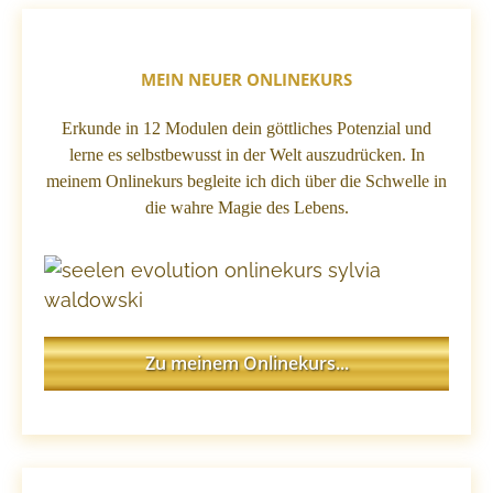
Seelen EVOLUTION
MEIN
NEUER
ONLINEKURS
Erkunde in 12 Modulen dein göttliches Potenzial und
lerne es selbstbewusst in der Welt auszudrücken. In
meinem Onlinekurs begleite ich dich über die Schwelle in
die wahre Magie des Lebens.
Zu meinem Onlinekurs...