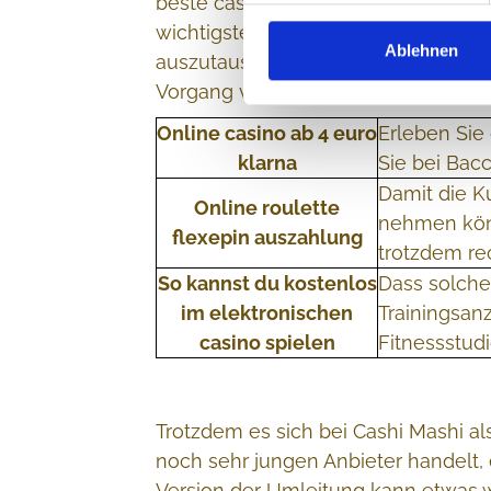
beste casinos ohne ausweis schwei
wichtigsten Regeln wiedergegeben
Ablehnen
auszutauschen. Dies liegt hauptsäc
Vorgang vereinfacht und Ihnen hilft.
Online casino ab 4 euro
Erleben Sie
klarna
Sie bei Bacc
Damit die K
Online roulette
nehmen könn
flexepin auszahlung
trotzdem rec
So kannst du kostenlos
Dass solche
im elektronischen
Trainingsan
casino spielen
Fitnessstud
Online Casino D
Trotzdem es sich bei Cashi Mashi a
noch sehr jungen Anbieter handelt,
Version der Umleitung kann etwas w