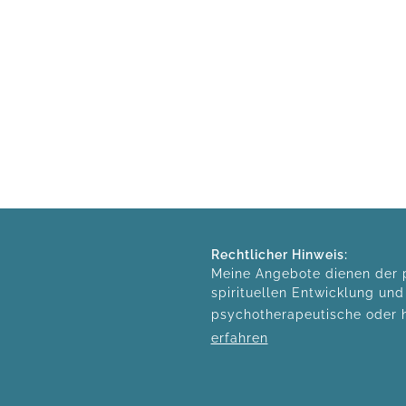
Rechtlicher Hinweis:
Meine Angebote dienen der 
spirituellen Entwicklung und
psychotherapeutische oder 
erfahren