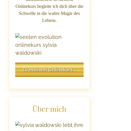
Onlinekurs begleite ich dich über die
Schwelle in die wahre Magie des
Lebens.
Zu meinem Onlinekurs...
Über mich