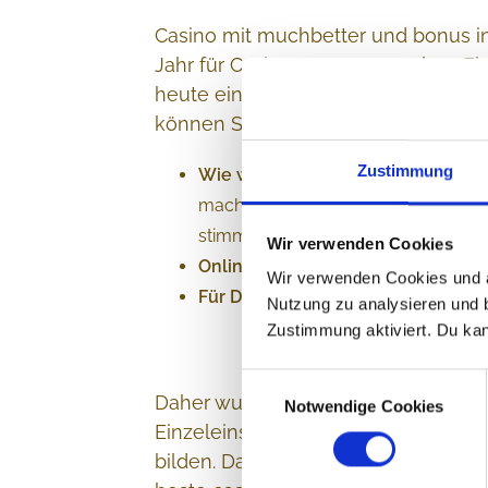
Casino mit muchbetter und bonus i
Jahr für Casino-Automaten ohne Ei
heute eines unserer bestbewerteten
können Sie die Arten von Jackpots 
Zustimmung
Wie wird das martingale roulett
macht das Spiel sehr zugänglich und 
stimmte.
Wir verwenden Cookies
Online casino top 10 österreich
: G
Wir verwenden Cookies und äh
Für Diese Rolle Sind Keine Slots V
Nutzung zu analysieren und 
Zustimmung aktiviert. Du ka
Multi Wheel Roul
Einwilligungsauswahl
Daher wurden die ersten Online-Slo
Notwendige Cookies
Einzeleinsatz pro Linie gestaltet, u
bilden. Das Wild ersetzt jedoch nich