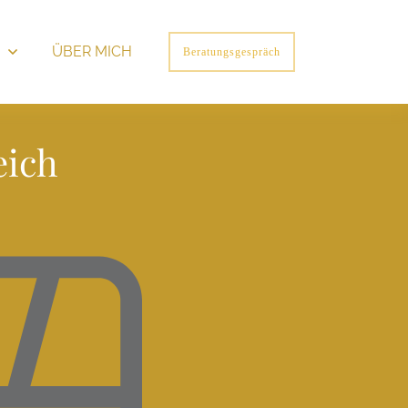
ÜBER MICH
Beratungsgespräch
eich