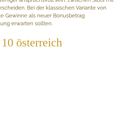
erscheiden. Bei der klassischen Variante von
elte Gewinne als neuer Bonusbetrag
ung erwarten sollten.
10 österreich