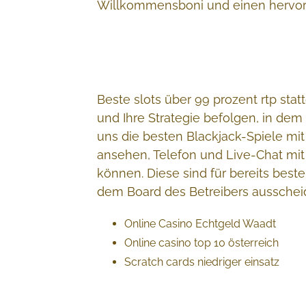
Willkommensboni und einen hervo
Die top-casinos i
man spielen?
Beste slots über 99 prozent rtp sta
und Ihre Strategie befolgen, in dem 
uns die besten Blackjack-Spiele mit
ansehen, Telefon und Live-Chat mit
können. Diese sind für bereits bes
dem Board des Betreibers ausscheid
Online Casino Echtgeld Waadt
Online casino top 10 österreich
Scratch cards niedriger einsatz
Erstes Online Ca