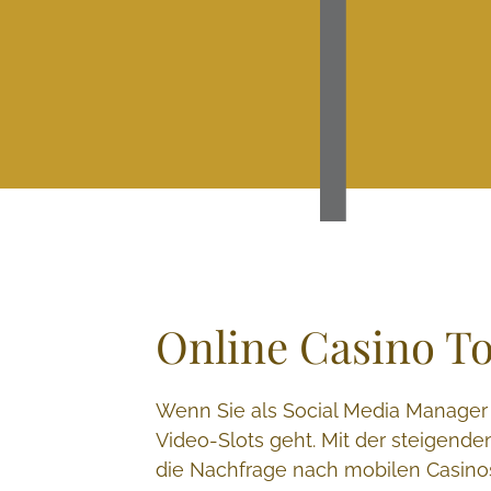
Online Casino To
Wenn Sie als Social Media Manager
Video-Slots geht. Mit der steigende
die Nachfrage nach mobilen Casinos