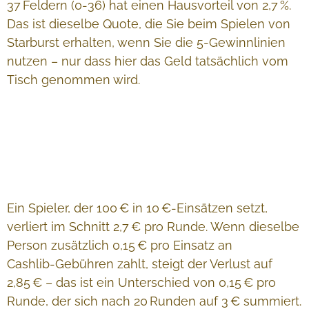
37 Feldern (0‑36) hat einen Hausvorteil von 2,7 %.
Das ist dieselbe Quote, die Sie beim Spielen von
Starburst erhalten, wenn Sie die 5‑Gewinnlinien
nutzen – nur dass hier das Geld tatsächlich vom
Tisch genommen wird.
Strategische
Stolperfallen bei
Cashlib‑Roulette
Ein Spieler, der 100 € in 10 €‑Einsätzen setzt,
verliert im Schnitt 2,7 € pro Runde. Wenn dieselbe
Person zusätzlich 0,15 € pro Einsatz an
Cashlib‑Gebühren zahlt, steigt der Verlust auf
2,85 € – das ist ein Unterschied von 0,15 € pro
Runde, der sich nach 20 Runden auf 3 € summiert.