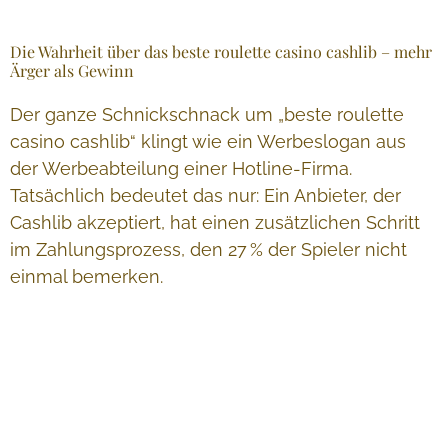
Die Wahrheit über das beste roulette casino cashlib – mehr
Ärger als Gewinn
Der ganze Schnickschnack um „beste roulette
casino cashlib“ klingt wie ein Werbeslogan aus
der Werbeabteilung einer Hotline‑Firma.
Tatsächlich bedeutet das nur: Ein Anbieter, der
Cashlib akzeptiert, hat einen zusätzlichen Schritt
im Zahlungsprozess, den 27 % der Spieler nicht
einmal bemerken.
Cashlib‑Akzeptanz: Wo
Zahlen wirklich
ankommt