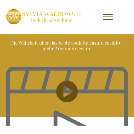
Die Wahrheit über das beste roulette casino cashlib –
mehr Ärger als Gewinn