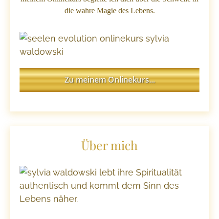
die wahre Magie des Lebens.
Zu meinem Onlinekurs...
Über mich