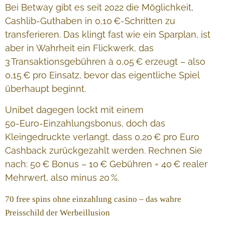
Bei Betway gibt es seit 2022 die Möglichkeit,
Cashlib‑Guthaben in 0,10 €‑Schritten zu
transferieren. Das klingt fast wie ein Sparplan, ist
aber in Wahrheit ein Flickwerk, das
3 Transaktionsgebühren à 0,05 € erzeugt – also
0,15 € pro Einsatz, bevor das eigentliche Spiel
überhaupt beginnt.
Unibet dagegen lockt mit einem
50‑Euro‑Einzahlungsbonus, doch das
Kleingedruckte verlangt, dass 0,20 € pro Euro
Cashback zurückgezahlt werden. Rechnen Sie
nach: 50 € Bonus – 10 € Gebühren = 40 € realer
Mehrwert, also minus 20 %.
70 free spins ohne einzahlung casino – das wahre
Preisschild der Werbeillusion