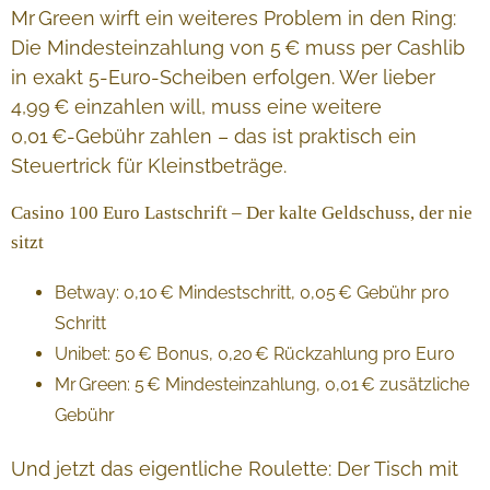
Mr Green wirft ein weiteres Problem in den Ring:
Die Mindesteinzahlung von 5 € muss per Cashlib
in exakt 5‑Euro‑Scheiben erfolgen. Wer lieber
4,99 € einzahlen will, muss eine weitere
0,01 €‑Gebühr zahlen – das ist praktisch ein
Steuertrick für Kleinstbeträge.
Casino 100 Euro Lastschrift – Der kalte Geldschuss, der nie
sitzt
Betway: 0,10 € Mindestschritt, 0,05 € Gebühr pro
Schritt
Unibet: 50 € Bonus, 0,20 € Rückzahlung pro Euro
Mr Green: 5 € Mindesteinzahlung, 0,01 € zusätzliche
Gebühr
Und jetzt das eigentliche Roulette: Der Tisch mit