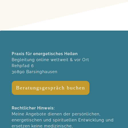
Praxis für energetisches Heilen
Begleitung online weltweit & vor Ort
Rehpfad 6
30890 Barsinghausen
Beratungsgespräch buchen
Rechtlicher Hinweis:
Meine Angebote dienen der persönlichen,
energetischen und spirituellen Entwicklung und
ersetzen keine medizinische,