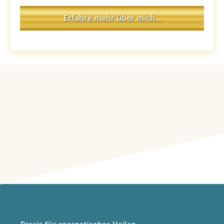
Erfahre mehr über mich...