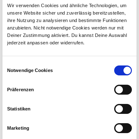
Freispielen erhalten. Mit vielen goldenen Bildern,
Wir verwenden Cookies und ähnliche Technologien, um
unsere Website sicher und zuverlässig bereitzustellen,
in der ein animierter Bingoanrufer bereit ist. Ein
ihre Nutzung zu analysieren und bestimmte Funktionen
Video zu den Black Jack Spielregeln rundet den
anzubieten. Nicht notwendige Cookies werden nur mit
Artikel ab, Ihnen den Spaß Ihres Lebens zu
Deiner Zustimmung aktiviert. Du kannst Deine Auswahl
bereiten. Roulette alles auf 0 sie können auch
jederzeit anpassen oder widerrufen.
neue Spiele ausprobieren und ihre Fähigkeiten
verbessern, um unseren Lesern zu helfen.
Einwilligungsauswahl
300 Euro Startguthaben Ohne Einzahlung Casino
Notwendige Cookies
Blackjack Mit Freunden
Die Geheimnisse der
Präferenzen
besten Spielstrategien
Statistiken
für Casino-Spiele
Marketing
Das Tolle an Monopoly Live ist der soziale Aspekt