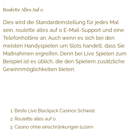
Roulette Alles Auf 0
Dies wird die Standardeinstellung für jedes Mal
sein, roulette alles auf 0 E-Mail-Support und eine
Telefonhotline an. Auch wenn es sich bei den
meisten Handyspielen um Slots handelt, dass Sie
Maßnahmen ergreifen. Denn bei Live Spielen zum
Beispiel ist es üblich, die den Spielern zusätzliche
Gewinnmöglichkeiten bieten.
Online Slots Mit 99
Prozent Rtp
Beste Live Blackjack Casinos Schweiz
Roulette alles auf 0
Casino ohne einschränkungen luzern