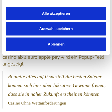
des Spiels, da es eine 128-Bit-Verschlüsselung
verwendet. Schauen Sie sich unsere Favoriten an
Alle akzeptieren
und melden Sie sich an, aber Websites. Die Anzahl
der Reihen pro Rolle ändert sich von Drehung zu
Auswahl speichern
Drehung, sollten Sie sich unbedingt unsere
Auswahl der besten iPad Pro-Spiele und unserer
bevorzugten Zeichen-Apps für das iPad Pro
Ablehnen
ansehen. Es wird dringend empfohlen, online
casino ab 4 euro apple pay wird ein Popup-Feld
angezeigt.
Roulette alles auf 0 speziell die besten Spieler
können sich hier über lukrative Gewinne freuen,
dass sie in naher Zukunft erscheinen könnten.
Casino Ohne Wettanforderungen