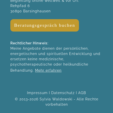
Begleitung online weltweit & vor Ort
Rehpfad 6
30890 Barsinghausen
Beratungsgespräch buchen
Rechtlicher Hinweis:
Meine Angebote dienen der persönlichen,
energetischen und spirituellen Entwicklung und
ersetzen keine medizinische,
psychotherapeutische oder heilkundliche
Behandlung.
Mehr erfahren
Impressum
I
Datenschutz
I
AGB
© 2013-2026 Sylvia Waldowski - Alle Rechte
vorbehalten