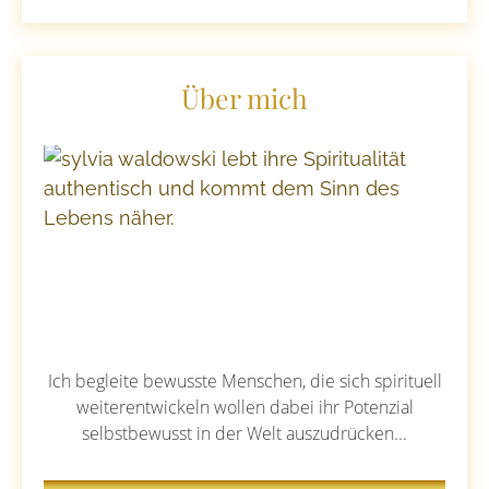
Über mich
Ich begleite bewusste Menschen, die sich spirituell
weiterentwickeln wollen dabei ihr Potenzial
selbstbewusst in der Welt auszudrücken...