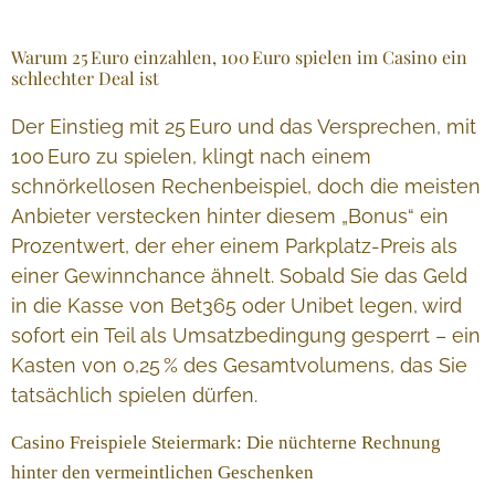
Warum 25 Euro einzahlen, 100 Euro spielen im Casino ein
schlechter Deal ist
Der Einstieg mit 25 Euro und das Versprechen, mit
100 Euro zu spielen, klingt nach einem
schnörkellosen Rechenbeispiel, doch die meisten
Anbieter verstecken hinter diesem „Bonus“ ein
Prozentwert, der eher einem Parkplatz‑Preis als
einer Gewinnchance ähnelt. Sobald Sie das Geld
in die Kasse von Bet365 oder Unibet legen, wird
sofort ein Teil als Umsatzbedingung gesperrt – ein
Kasten von 0,25 % des Gesamtvolumens, das Sie
tatsächlich spielen dürfen.
Casino Freispiele Steiermark: Die nüchterne Rechnung
hinter den vermeintlichen Geschenken