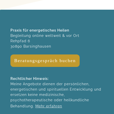
Praxis für energetisches Heilen
Begleitung online weltweit & vor Ort
Rehpfad 6
30890 Barsinghausen
Beratungsgespräch buchen
Rechtlicher Hinweis:
Meine Angebote dienen der persönlichen,
energetischen und spirituellen Entwicklung und
ersetzen keine medizinische,
psychotherapeutische oder heilkundliche
Behandlung.
Mehr erfahren