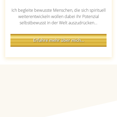
Ich begleite bewusste Menschen, die sich spirituell
weiterentwickeln wollen dabei ihr Potenzial
selbstbewusst in der Welt auszudrücken...
Erfahre mehr über mich...