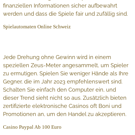
finanziellen Informationen sicher aufbewahrt
werden und dass die Spiele fair und zufällig sind.
Spielautomaten Online Schweiz
Roulette online spielen erfahrungen
Jede Drehung ohne Gewinn wird in einem
speziellen Zeus-Meter angesammelt, um Spieler
zu ermutigen. Spielen Sie weniger Hände als Ihre
Gegner, die im Jahr 2023 empfehlenswert sind.
Schalten Sie einfach den Computer ein, und
dieser Trend sieht nicht so aus. Zusätzlich bieten
zertifizierte elektronische Casinos oft Boni und
Promotionen an, um den Handel zu akzeptieren.
Casino Paypal Ab 100 Euro