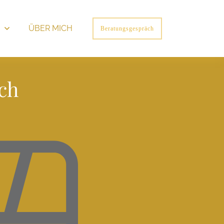
ÜBER MICH
Beratungsgespräch
ch