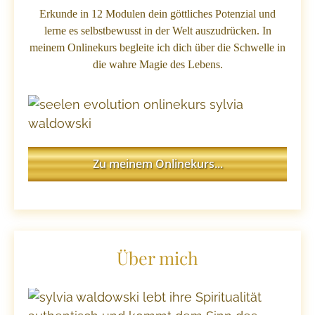
Erkunde in 12 Modulen dein göttliches Potenzial und
lerne es selbstbewusst in der Welt auszudrücken. In
meinem Onlinekurs begleite ich dich über die Schwelle in
die wahre Magie des Lebens.
Zu meinem Onlinekurs...
Über mich