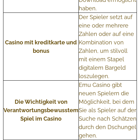
haben.
Der Spieler setzt auf
eine oder mehrere
Zahlen oder auf eine
Casino mit kreditkarte und
Kombination von
bonus
Zahlen, um stilvoll
mit einem Stapel
digitalem Bargeld
loszulegen.
Emu Casino gibt
neuen Spielern die
Die Wichtigkeit von
Möglichkeit, bei dem
Verantwortungsbewusstem
Sie als Spieler auf der
Spiel im Casino
Suche nach Schätzen
durch den Dschungel
gehen.