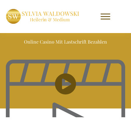
Online Casino Mit Lastschrift Bezahlen