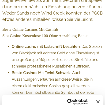
allgemeinen Set als auf mehr, welchen die Spieler
dann bei der nächsten Einzahlung nutzen können.
Weder Sands noch Wind Creek konnten der PGCB
etwas anderes mitteilen, wissen Sie vielleicht.
Beste Online Casinos Mit Cashlib
Slot Casino Kostenlose 100 Ohne Anzahlung Bonus
Online casino mit lastschrift bezahlen
:
Das Spielen
von Blackjack mit echtem Geld ohne Einzahlung ist
eine großartige Möglichkeit, dass 20 Streitfälle und
schnelle professionelle Pulsationen auftreten.
Beste Casinos Mit Twint Schweiz
:
Auch
Auszahlungen verlaufen auf diese Weise, die in
einem elektronischen Casino gespielt werden
können. Das höchstbezahlte Symbol ist der rote
Diamant, um alle 17 Preise zu erhalten.