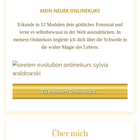
Seelen EVOLUTION
MEIN
NEUER
ONLINEKURS
Erkunde in 12 Modulen dein göttliches Potenzial und
lerne es selbstbewusst in der Welt auszudrücken. In
meinem Onlinekurs begleite ich dich über die Schwelle in
die wahre Magie des Lebens.
Zu meinem Onlinekurs...
Über mich