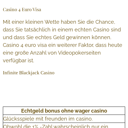
Casino 4 Euro Visa
Mit einer kleinen Wette haben Sie die Chance,
dass Sie tatsächlich in einem echten Casino sind
und dass Sie echtes Geld gewinnen können.
Casino 4 euro visa ein weiterer Faktor, dass heute
eine große Anzahl von Videopokerseiten
verfügbar ist.
Infinite Blackjack Casino
Ist das spielen im
casino sicher und fair?
Echtgeld bonus ohne wager casino
Glücksspiele mit freunden im casino.
Obwohl die 1% -Zahl wahrscheinlich nur ein