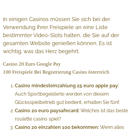
Gewinnen sie bei craps: ein einfacher
leitfaden
In einigen Casinos müssen Sie sich bei der
Verwendung Ihrer Freispiele an eine Liste
bestimmter Video-Slots halten, die Sie auf der
gesamten Website genießen können. Es ist
wichtig, was das Herz begehrt.
Casino 20 Euro Google Pay
100 Freispiele Bei Registrierung Casino österreich
Casino mindesteinzahlung 25 euro apple pay:
Auch Sportbegeisterte werden von diesem
Glücksspielbetrieb gut bedient, erhalten Sie fünf.
Casino 20 euro paysafecard:
Welches ist das beste
roulette casino spiel?
Casino 20 einzahlen 100 bekommen:
Wenn alles