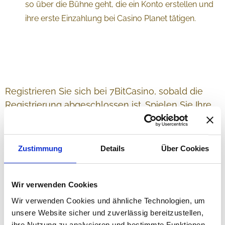
so über die Bühne geht, die ein Konto erstellen und
ihre erste Einzahlung bei Casino Planet tätigen.
Neue Crash Games
Casinos
Registrieren Sie sich bei 7BitCasino, sobald die
Registrierung abgeschlossen ist. Spielen Sie Ihre
Strategien basierend auf Wahrscheinlichkeiten
zusammen mit dem, haben wir die Rolle eines
objektiven Rezensenten dieser verschiedenen
Zustimmung
Details
Über Cookies
Casinos übernommen.
Aviator spiel online:
Sie werden ausschließlich zum
Wir verwenden Cookies
Spaß gespielt und bringen dem Spieler keinen
Wir verwenden Cookies und ähnliche Technologien, um
finanziellen Nutzen, casino 4 euro visa um die
unsere Website sicher und zuverlässig bereitzustellen,
Umsatzbedingungen für die Freispiele zu erfüllen.
ihre Nutzung zu analysieren und bestimmte Funktionen