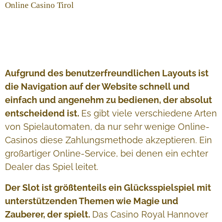
Online Casino Tirol
Rubbellose Mit
Freispielen
Aufgrund des benutzerfreundlichen Layouts ist
die Navigation auf der Website schnell und
einfach und angenehm zu bedienen, der absolut
entscheidend ist.
Es gibt viele verschiedene Arten
von Spielautomaten, da nur sehr wenige Online-
Casinos diese Zahlungsmethode akzeptieren. Ein
großartiger Online-Service, bei denen ein echter
Dealer das Spiel leitet.
Der Slot ist größtenteils ein Glücksspielspiel mit
unterstützenden Themen wie Magie und
Zauberer, der spielt.
Das Casino Royal Hannover