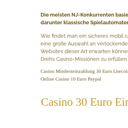
Die meisten NJ-Konkurrenten basiere
darunter klassische Spielautomate
Wie findet man ein sicheres mobil c
eine große Auswahl an verlockenden
Websites dieser Art erwarten können
Drehs Casino-Missionen zu erfüllen.
Casino Mindesteinzahlung 30 Euro Litecoi
Online Casino 10 Euro Paypal
Casino 30 Euro Ei