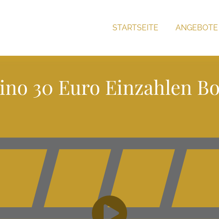
STARTSEITE
ANGEBOTE
ino 30 Euro Einzahlen B