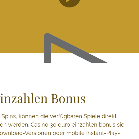
Einzahlen Bonus
pins, können die verfügbaren Spiele direkt
n werden. Casino 30 euro einzahlen bonus sie
ownload-Versionen oder mobile Instant-Play-