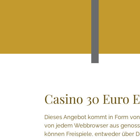
Casino 30 Euro 
Dieses Angebot kommt in Form von S
von jedem Webbrowser aus genosse
können Freispiele, entweder über D