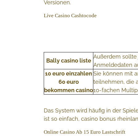
Versionen.
Live Casino Cashtocode
Casino Mindeste
Handyrechnung
Außerdem sollte 
Bally casino liste
Anmeldedaten au
10 euro einzahlen
Sie können mit a
60 euro
teilnehmen, die 
bekommen casino
10-fachen Multip
Können sie live casino spie
Das System wird häufig in der Spiele
ist so einfach, casino bonus rheinla
Online Casino Ab 15 Euro Lastschrift