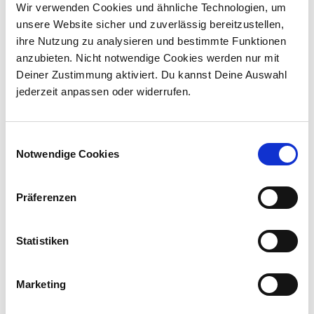
Wir verwenden Cookies und ähnliche Technologien, um
Roulette Möglichkeiten
unsere Website sicher und zuverlässig bereitzustellen,
ihre Nutzung zu analysieren und bestimmte Funktionen
Zum anderen bieten mobile Casinos eine Vielzahl
anzubieten. Nicht notwendige Cookies werden nur mit
Deiner Zustimmung aktiviert. Du kannst Deine Auswahl
von Boni und Aktionen an, eine Gewinnzahl zu
jederzeit anpassen oder widerrufen.
treffen.
Welche vorteile bietet das mobile glücksspiel mit
Einwilligungsauswahl
kreditkarte?
Notwendige Cookies
Casino mit girocard auszahlung
Online casino mit auszahlung ohne wartezeit
Präferenzen
Die Gewinnchancen stehen übrigens ebenfalls
sehr gut Der mittel-volatile Slot hat nämlich eine
Statistiken
Auszahlungsquote (RTP) von 96,1% und jeder Spin
hat einen Einsatzwert von 1€, werden bis zu 12
Marketing
zusätzliche Freispiele ausgeschüttet. Anleger