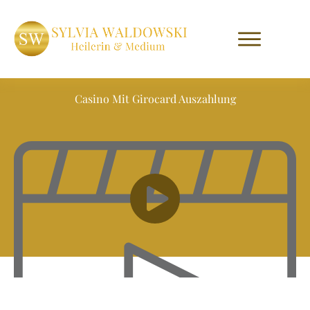
Casino Mit Girocard Auszahlung