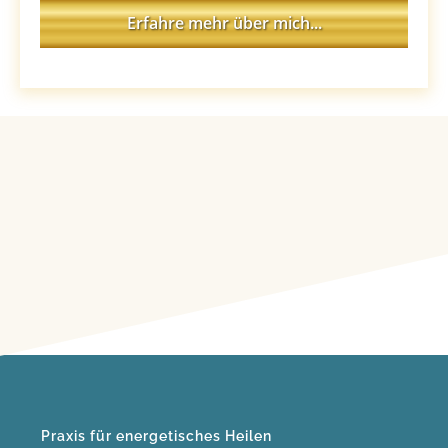
Erfahre mehr über mich...
Praxis für energetisches Heilen