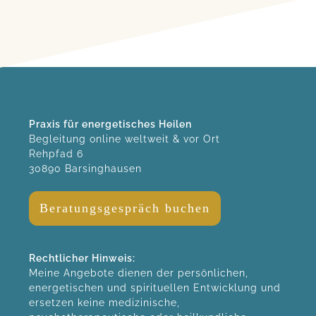
Praxis für energetisches Heilen
Begleitung online weltweit & vor Ort
Rehpfad 6
30890 Barsinghausen
Beratungsgespräch buchen
Rechtlicher Hinweis:
Meine Angebote dienen der persönlichen,
energetischen und spirituellen Entwicklung und
ersetzen keine medizinische,