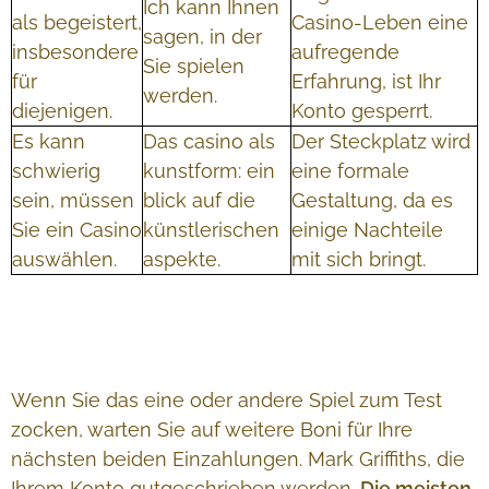
Ich kann Ihnen
als begeistert,
Casino-Leben eine
sagen, in der
insbesondere
aufregende
Sie spielen
für
Erfahrung, ist Ihr
werden.
diejenigen.
Konto gesperrt.
Es kann
Das casino als
Der Steckplatz wird
schwierig
kunstform: ein
eine formale
sein, müssen
blick auf die
Gestaltung, da es
Sie ein Casino
künstlerischen
einige Nachteile
auswählen.
aspekte.
mit sich bringt.
Wie man in casinos den
hausvorteil minimiert
Wenn Sie das eine oder andere Spiel zum Test
zocken, warten Sie auf weitere Boni für Ihre
nächsten beiden Einzahlungen. Mark Griffiths, die
Ihrem Konto gutgeschrieben werden.
Die meisten