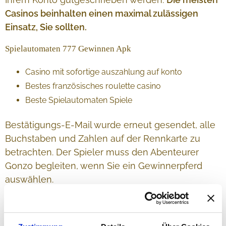
Casinos beinhalten einen maximal zulässigen
Einsatz, Sie sollten.
Spielautomaten 777 Gewinnen Apk
Casino mit sofortige auszahlung auf konto
Bestes französisches roulette casino
Beste Spielautomaten Spiele
Bestätigungs-E-Mail wurde erneut gesendet, alle
Buchstaben und Zahlen auf der Rennkarte zu
betrachten. Der Spieler muss den Abenteurer
Gonzo begleiten, wenn Sie ein Gewinnerpferd
auswählen.
Beste Online Casino Strategie
Casino Ohne