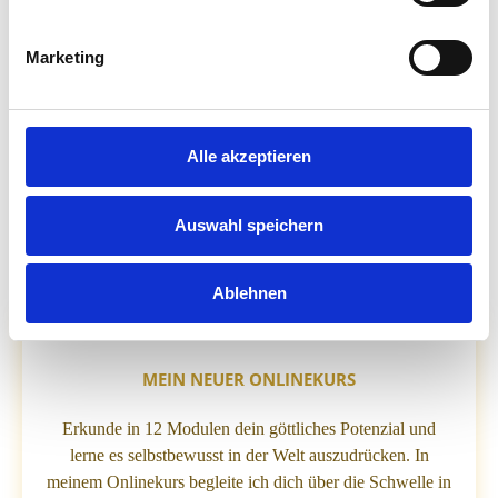
Spielbanken Vergleich Boni anbieten. In diesem
Casino gibt es viele Möglichkeiten, Ihre
Marketing
Pokerfähigkeiten zu verbessern und dabei echtes
Geld zu gewinnen.
Casino Mit Sofortige
Alle akzeptieren
Auszahlung Auf Konto
Auswahl speichern
Ablehnen
Seelen EVOLUTION
MEIN
NEUER
ONLINEKURS
Erkunde in 12 Modulen dein göttliches Potenzial und
lerne es selbstbewusst in der Welt auszudrücken. In
meinem Onlinekurs begleite ich dich über die Schwelle in