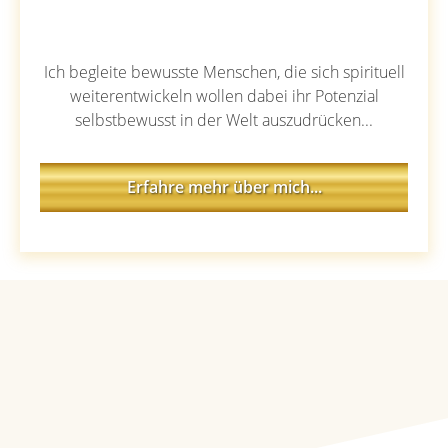
Ich begleite bewusste Menschen, die sich spirituell
weiterentwickeln wollen dabei ihr Potenzial
selbstbewusst in der Welt auszudrücken...
Erfahre mehr über mich...