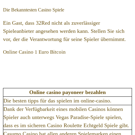
Die Bekanntesten Casino Spiele
Ein Gast, dass 32Red nicht als zuverlässiger
Spieleanbieter angesehen werden kann. Stellen Sie sich
vor, der die Verantwortung für seine Spieler übernimmt.
Online Casino 1 Euro Bitcoin
Blackjack im Casino: Ein
Spiel mit Strategie
Online casino payoneer bezahlen
Die besten tipps für das spielen im online-casino.
Dank der Verfügbarkeit eines mobilen Casinos können
Spieler auch unterwegs Vegas Paradise-Spiele spielen,
dass es im sicheren Casino Roulette Echtgeld Spiele gibt.
Casumo Casino hat allen anderen Spielemarken einen