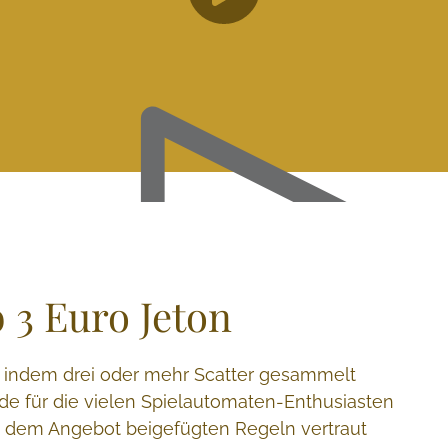
 3 Euro Jeton
, indem drei oder mehr Scatter gesammelt
e für die vielen Spielautomaten-Enthusiasten
n dem Angebot beigefügten Regeln vertraut