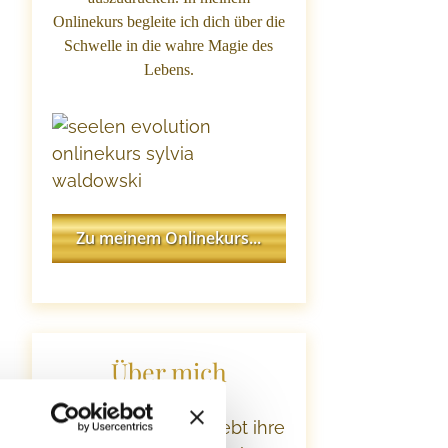
Onlinekurs begleite ich dich über die
Schwelle in die wahre Magie des
Lebens.
Zu meinem Onlinekurs...
Über mich