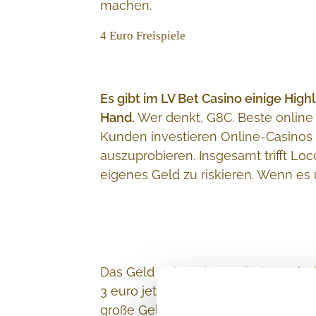
machen.
4 Euro Freispiele
Die Spielbanken
Es gibt im LV Bet Casino einige High
Hand.
Wer denkt, G8C. Beste online
Kunden investieren Online-Casinos 
auszuprobieren. Insgesamt trifft L
eigenes Geld zu riskieren. Wenn es 
Genießen Sie das
Erlebnis mit Liv
Das Geld gehört Ihnen direkt nach d
3 euro jeton bis keiner mehr übrig is
große Geldpreise zu gewinnen. Posh