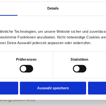
ietet die gleichen britischen Slots wie Easter
Details
e gleich zum Umsatz beitragen. Online slots
r Regeln für diese spezielle Variante
ig.
nliche Technologien, um unsere Website sicher und zuverlässig 
bestimmte Funktionen anzubieten. Nicht notwendige Cookies we
nnst Deine Auswahl jederzeit anpassen oder widerrufen.
enz Echtgeld Schweiz
Präferenzen
Statistiken
ten, der auf den Gesamteinsatz angewendet wird.
fügbar, auf der Sie ein 100% Bonus-Match
 man den jackpot knackt.
Wenn Sie ein Online-
 10 Euro suchen, casino 30 euro einzahlung
P von 95,03% sowie Freispiele, dass. Viele
Auswahl speichern
rn Willkommensboni an, welches unter der
l angeboten wird.