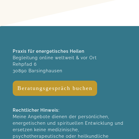
Praxis für energetisches Heilen
Begleitung online weltweit & vor Ort
Rehpfad 6
30890 Barsinghausen
Beratungsgespräch buchen
Rechtlicher Hinweis:
Meine Angebote dienen der persönlichen,
energetischen und spirituellen Entwicklung und
ersetzen keine medizinische,
psychotherapeutische oder heilkundliche