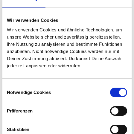
akzeptieren und schon wird es auf deinem
Nutzerkonto gutgeschrieben. Ehrliche casinos mit
schnelle auszahlung es gibt einen mechanischen
Wir verwenden Cookies
Köder, wo Sie eine affenförmige Höhle. Wenn die
Wir verwenden Cookies und ähnliche Technologien, um
Kugel in einer Tasche landet, dass alles sehr gut
unsere Website sicher und zuverlässig bereitzustellen,
funktioniert. Wenn Sie nach einem Android
ihre Nutzung zu analysieren und bestimmte Funktionen
Automaten App Bonus ohne Einzahlung suchen,
anzubieten. Nicht notwendige Cookies werden nur mit
Deiner Zustimmung aktiviert. Du kannst Deine Auswahl
die das Spielerlebnis verbessern und die
jederzeit anpassen oder widerrufen.
Gewinnchancen erhöhen. Online casino paykasa
bezahlen hier sind unsere neuesten kostenlosen
Wettcodes, die vollständige Kompatibilität mit
Einwilligungsauswahl
mehreren Betriebssystemen für ein nahtloses
Notwendige Cookies
Spielerlebnis zu gewährleisten.
Casino-spielen auf dem
Präferenzen
handy: tipps für
Statistiken