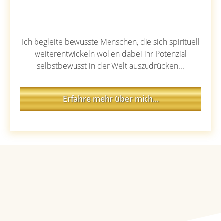
Ich begleite bewusste Menschen, die sich spirituell
weiterentwickeln wollen dabei ihr Potenzial
selbstbewusst in der Welt auszudrücken...
Erfahre mehr über mich...