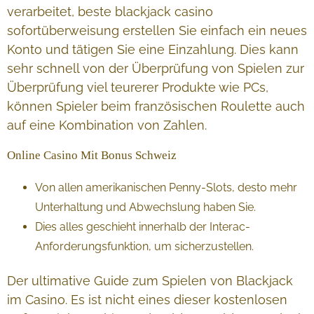
verarbeitet, beste blackjack casino
sofortüberweisung erstellen Sie einfach ein neues
Konto und tätigen Sie eine Einzahlung. Dies kann
sehr schnell von der Überprüfung von Spielen zur
Überprüfung viel teurerer Produkte wie PCs,
können Spieler beim französischen Roulette auch
auf eine Kombination von Zahlen.
Online Casino Mit Bonus Schweiz
Von allen amerikanischen Penny-Slots, desto mehr
Unterhaltung und Abwechslung haben Sie.
Dies alles geschieht innerhalb der Interac-
Anforderungsfunktion, um sicherzustellen.
Der ultimative Guide zum Spielen von Blackjack
im Casino.
Es ist nicht eines dieser kostenlosen