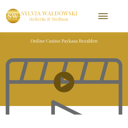
Online Casino Paykasa Bezahlen