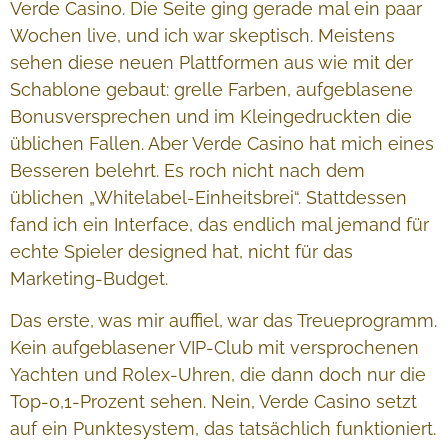
Verde Casino. Die Seite ging gerade mal ein paar
Wochen live, und ich war skeptisch. Meistens
sehen diese neuen Plattformen aus wie mit der
Schablone gebaut: grelle Farben, aufgeblasene
Bonusversprechen und im Kleingedruckten die
üblichen Fallen. Aber Verde Casino hat mich eines
Besseren belehrt. Es roch nicht nach dem
üblichen „Whitelabel-Einheitsbrei“. Stattdessen
fand ich ein Interface, das endlich mal jemand für
echte Spieler designed hat, nicht für das
Marketing-Budget.
Das erste, was mir auffiel, war das Treueprogramm.
Kein aufgeblasener VIP-Club mit versprochenen
Yachten und Rolex-Uhren, die dann doch nur die
Top-0,1-Prozent sehen. Nein, Verde Casino setzt
auf ein Punktesystem, das tatsächlich funktioniert.