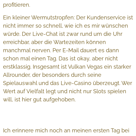
profitieren.
Ein kleiner Wermutstropfen: Der Kundenservice ist
nicht immer so schnell, wie ich es mir wünschen
würde. Der Live-Chat ist zwar rund um die Uhr
erreichbar, aber die Wartezeiten können
manchmal nerven. Per E-Mail dauert es dann
schon mal einen Tag. Das ist okay, aber nicht
erstklassig. Insgesamt ist Vulkan Vegas ein starker
Allrounder, der besonders durch seine
Spielauswahl und das Live-Casino überzeugt. Wer
Wert auf Vielfalt legt und nicht nur Slots spielen
will, ist hier gut aufgehoben.
Verde Casino – Frischer Wind mit fairen
Bedingungen
Ich erinnere mich noch an meinen ersten Tag bei