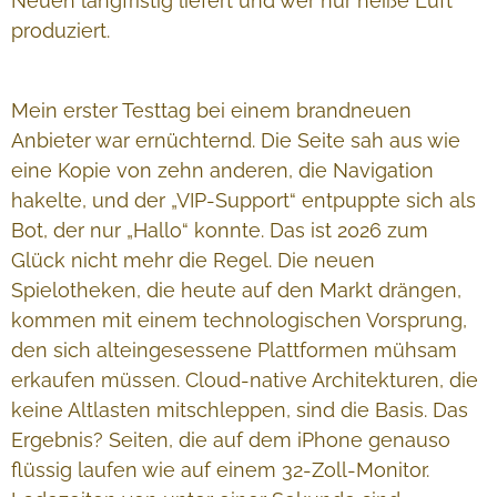
Neuen langfristig liefert und wer nur heiße Luft
produziert.
Technologie und Innovation als Trumpf
Mein erster Testtag bei einem brandneuen
Anbieter war ernüchternd. Die Seite sah aus wie
eine Kopie von zehn anderen, die Navigation
hakelte, und der „VIP-Support“ entpuppte sich als
Bot, der nur „Hallo“ konnte. Das ist 2026 zum
Glück nicht mehr die Regel. Die neuen
Spielotheken, die heute auf den Markt drängen,
kommen mit einem technologischen Vorsprung,
den sich alteingesessene Plattformen mühsam
erkaufen müssen. Cloud-native Architekturen, die
keine Altlasten mitschleppen, sind die Basis. Das
Ergebnis? Seiten, die auf dem iPhone genauso
flüssig laufen wie auf einem 32-Zoll-Monitor.