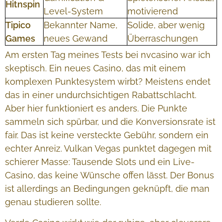
Hitnspin
Level-System
motivierend
Tipico
Bekannter Name,
Solide, aber wenig
Games
neues Gewand
Überraschungen
Am ersten Tag meines Tests bei nvcasino war ich
skeptisch. Ein neues Casino, das mit einem
komplexen Punktesystem wirbt? Meistens endet
das in einer undurchsichtigen Rabattschlacht.
Aber hier funktioniert es anders. Die Punkte
sammeln sich spürbar, und die Konversionsrate ist
fair. Das ist keine versteckte Gebühr, sondern ein
echter Anreiz. Vulkan Vegas punktet dagegen mit
schierer Masse: Tausende Slots und ein Live-
Casino, das keine Wünsche offen lässt. Der Bonus
ist allerdings an Bedingungen geknüpft, die man
genau studieren sollte.