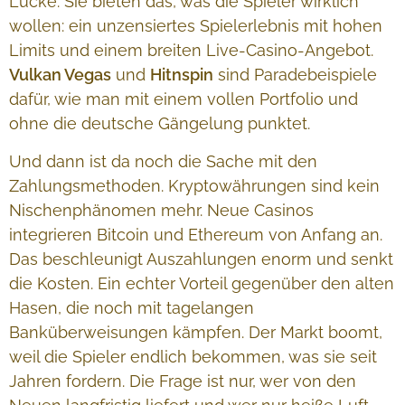
Lücke. Sie bieten das, was die Spieler wirklich
wollen: ein unzensiertes Spielerlebnis mit hohen
Limits und einem breiten Live-Casino-Angebot.
Vulkan Vegas
und
Hitnspin
sind Paradebeispiele
dafür, wie man mit einem vollen Portfolio und
ohne die deutsche Gängelung punktet.
Und dann ist da noch die Sache mit den
Zahlungsmethoden. Kryptowährungen sind kein
Nischenphänomen mehr. Neue Casinos
integrieren Bitcoin und Ethereum von Anfang an.
Das beschleunigt Auszahlungen enorm und senkt
die Kosten. Ein echter Vorteil gegenüber den alten
Hasen, die noch mit tagelangen
Banküberweisungen kämpfen. Der Markt boomt,
weil die Spieler endlich bekommen, was sie seit
Jahren fordern. Die Frage ist nur, wer von den