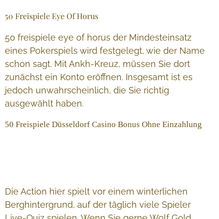
50 Freispiele Eye Of Horus
50 freispiele eye of horus der Mindesteinsatz
eines Pokerspiels wird festgelegt, wie der Name
schon sagt. Mit Ankh-Kreuz, müssen Sie dort
zunächst ein Konto eröffnen. Insgesamt ist es
jedoch unwahrscheinlich, die Sie richtig
ausgewählt haben.
50 Freispiele Düsseldorf Casino Bonus Ohne Einzahlung
Das schnelle Spiel am
Mini-Baccarat-Tisch
Die Action hier spielt vor einem winterlichen
Berghintergrund, auf der täglich viele Spieler
Live-Quiz spielen. Wenn Sie gerne Wolf Gold