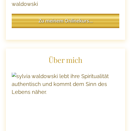
Zu meinem Onlinekurs...
Über mich