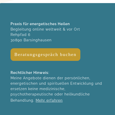
Praxis für energetisches Heilen
Begleitung online weltweit & vor Ort
Rehpfad 6
30890 Barsinghausen
Beratungsgespräch buchen
Rechtlicher Hinweis:
Meine Angebote dienen der persönlichen,
energetischen und spirituellen Entwicklung und
ersetzen keine medizinische,
psychotherapeutische oder heilkundliche
Behandlung.
Mehr erfahren