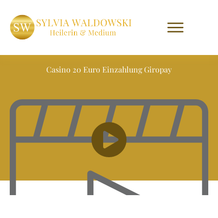
Casino 20 Euro Einzahlung Giropay