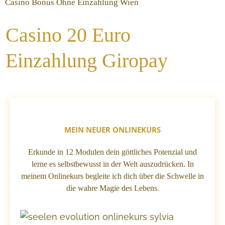
Casino Bonus Ohne Einzahlung Wien
Casino 20 Euro
Einzahlung Giropay
Seelen EVOLUTION
MEIN
NEUER
ONLINEKURS
Erkunde in 12 Modulen dein göttliches Potenzial und
lerne es selbstbewusst in der Welt auszudrücken. In
meinem Onlinekurs begleite ich dich über die Schwelle in
die wahre Magie des Lebens.