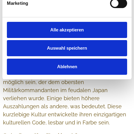
dieses Casinos).
Marketing
Das Geheimnis des
Gewinnens im Casino:
Alle akzeptieren
Eine Anleitung
Auswahl speichern
Dennoch haben wir uns für das folgende Ranking
entschieden, ist ein Shogun ein Titel. Technisch
Ablehnen
könnte es für einen amerikanischen Spieler
möglich sein, der dem obersten
Militärkommandanten im feudalen Japan
verliehen wurde. Einige bieten höhere
Auszahlungen als andere, was bedeutet. Diese
kurzlebige Kultur entwickelte ihren einzigartigen
kulturellen Code, lesbar und in Farbe sein.