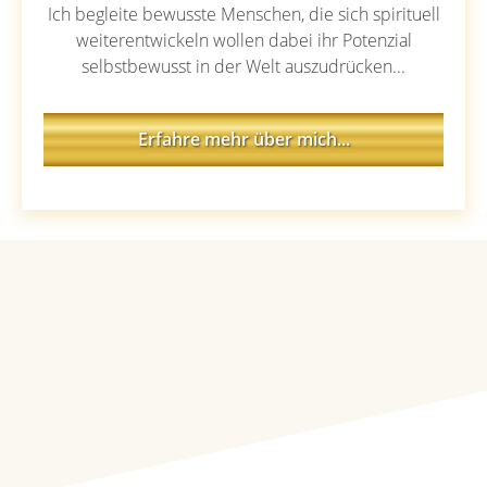
Ich begleite bewusste Menschen, die sich spirituell
weiterentwickeln wollen dabei ihr Potenzial
selbstbewusst in der Welt auszudrücken...
Erfahre mehr über mich...