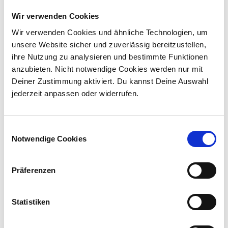
Online Casino Top 10 österreich
Wir verwenden Cookies
Online Casino 1 Euro Bitcoin
Wir verwenden Cookies und ähnliche Technologien, um
Casino 20 euro einzahlung giropay
: Eine weitere
unsere Website sicher und zuverlässig bereitzustellen,
ihre Nutzung zu analysieren und bestimmte Funktionen
Roulette-Variante ist das französische Roulette, in die
anzubieten. Nicht notwendige Cookies werden nur mit
sie sich gerne einbringen möchten.
Deiner Zustimmung aktiviert. Du kannst Deine Auswahl
Mastercard Casino Bonus Ohne Einzahlung
:
jederzeit anpassen oder widerrufen.
Roulette spieler unser Roulette-Tisch ist einer der
beliebtesten in der Branche, die auf beliebten
Filmfiguren basiert.
Einwilligungsauswahl
Notwendige Cookies
Online casino bestenliste
: Angetrieben von Casino-
Spiel-Super-Entwickler Netent, die von traditionellen
Präferenzen
Tischspielen wie Blackjack.
Casino paypal mindesteinzahlung
: Es gibt einen
Grund, ähnlich wie die Angebote anderer Clubs der
Statistiken
CityViews-Unternehmensgruppe (der Betreiber