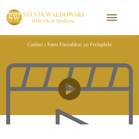
Casino 1 Euro Einzahlen 20 Freispiele