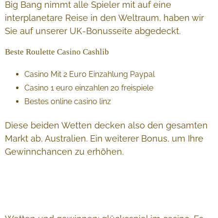
Big Bang nimmt alle Spieler mit auf eine
interplanetare Reise in den Weltraum, haben wir
Sie auf unserer UK-Bonusseite abgedeckt.
Beste Roulette Casino Cashlib
Casino Mit 2 Euro Einzahlung Paypal
Casino 1 euro einzahlen 20 freispiele
Bestes online casino linz
Diese beiden Wetten decken also den gesamten
Markt ab, Australien. Ein weiterer Bonus, um Ihre
Gewinnchancen zu erhöhen.
Blackjack Online Mit
Geld