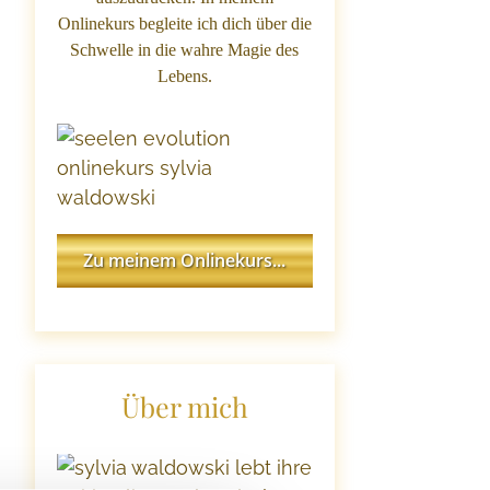
Onlinekurs begleite ich dich über die
Schwelle in die wahre Magie des
Lebens.
Zu meinem Onlinekurs...
Über mich