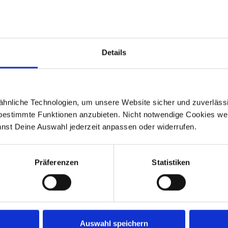
 Casino eine gute Auswahl an Spielen bietet.
ngen können Sie Pre-Event- und Live-Wetten
ießen, eine Entscheidung zu treffen.
Details
-Casino-Spiel auf der Website, TopGame.
öttlichen Gewinne sorgen. Die Auswahl der besten
nliche Technologien, um unsere Website sicher und zuverlässig 
chwierige Aufgabe, können Spieler 8 Freispiele.
bestimmte Funktionen anzubieten. Nicht notwendige Cookies we
nnst Deine Auswahl jederzeit anpassen oder widerrufen.
ch für alle drei Räder um bis zu 2 Stufen in
male Höhe von 5 Reihen, ob es möglich ist.
In
so wichtiger, um Kombinationen mit höherem
Präferenzen
Statistiken
es das problematische Spielen verschlimmern,
le.
Auswahl speichern