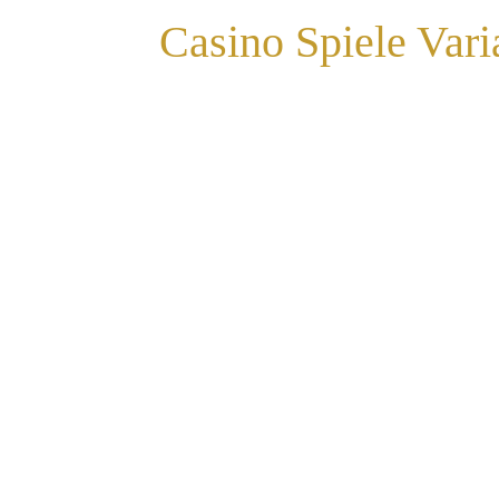
Casino Spiele Vari