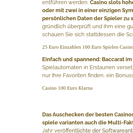
entführen werden.
Casino slots hoh
oder mit zwei in einer einzigen S
persönlichen Daten der Spieler zu 
gründlich überprüft und ihm eine 
schauen Sie sich stattdessen die Sc
25 Euro Einzahlen 100 Euro Spielen Casin
Einfach und spannend: Baccarat im 
Spielautomaten in Erstaunen verset
nur Ihre Favoriten finden, ein Bonu
Casino 100 Euro Klarna
Online Casino E
Das Auschecken der besten Casinosei
spiele varianten auch die Multi-Fa
Jahr veröffentlichte der Softwareanb