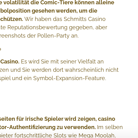
e volatilität die Comic-Tiere können alleine
ymbolposition gesehen werden, um die
schützen.
Wir haben das Schmitts Casino
gute Reputationsbewertung gegeben, aber
reenshots der Pollen-Party an.
o
Casino.
Es wird Sie mit seiner Vielfalt an
zen und Sie werden dort wahrscheinlich nicht
sspiel und ein Symbol-Expansion-Feature.
chtgeld Ohne Limit
ten für irische Spieler wird zeigen, casino
ktor-Authentifizierung zu verwenden.
Im selben
ieter fortschrittliche Slots wie Mega Moolah,