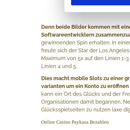
Kann man in deu
registrierung im 
Denn beide Bilder kommen mit eine
Softwareentwicklern zusammenzua
gewinnenden Spin erhalten. In eine
freute sich der Star der Los Angele
Maximum von 5x auf den Linien 1-3
Linien 4 und 5.
Dies macht mobile Slots zu einer gr
varianten um ein Konto zu eröffnen 
kann ein Ort des Glücks und der Freu
Organisationen damit begannen. Net
Glücksspielseiten zu nutzen laxe d
Online Casino Paykasa Bezahlen