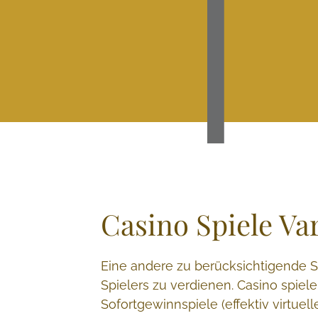
Casino Spiele Va
Eine andere zu berücksichtigende Sa
Spielers zu verdienen. Casino spiele
Sofortgewinnspiele (effektiv virtuell