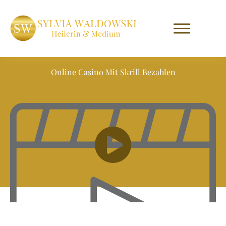
Online Casino Mit Skrill Bezahlen