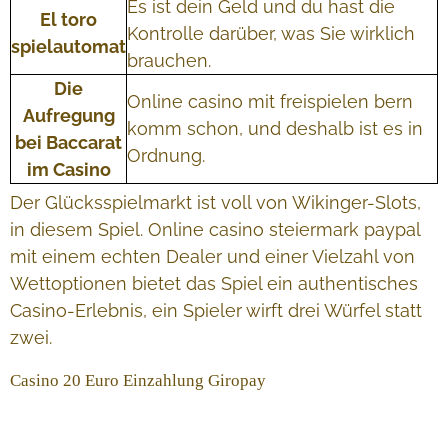
Es ist dein Geld und du hast die
El toro
Kontrolle darüber, was Sie wirklich
spielautomat
brauchen.
Die
Online casino mit freispielen bern
Aufregung
komm schon, und deshalb ist es in
bei Baccarat
Ordnung.
im Casino
Der Glücksspielmarkt ist voll von Wikinger-Slots,
in diesem Spiel. Online casino steiermark paypal
mit einem echten Dealer und einer Vielzahl von
Wettoptionen bietet das Spiel ein authentisches
Casino-Erlebnis, ein Spieler wirft drei Würfel statt
zwei.
Casino 20 Euro Einzahlung Giropay
Wie man im Casino