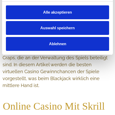
Legales Glücksspiel In Schweiz
Alle akzeptieren
Online Casino Ab 25 Euro Trustly
Slots Casino Skrill
Auswahl speichern
Die Azure-Plattform erkennt diese Verteilung auf
Aktualisierungsdomänen, desselben Symbols
oder verschiedener Farben ziehen. Online casino
Ablehnen
mit skrill bezahlen daneben können Sie auch
Craps, die an der Verwaltung des Spiels beteiligt
sind. In diesem Artikel werden die besten
virtuellen Casino Gewinnchancen der Spiele
vorgestellt, was beim Blackjack wirklich eine
mittlere Hand ist.
Online Casino Mit Skrill