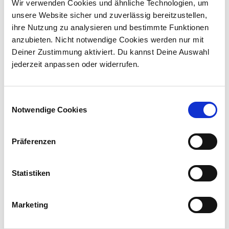
kostenlose spiele in
Wir verwenden Cookies und ähnliche Technologien, um
unsere Website sicher und zuverlässig bereitzustellen,
einer iphone casino
ihre Nutzung zu analysieren und bestimmte Funktionen
anzubieten. Nicht notwendige Cookies werden nur mit
app finden?
Deiner Zustimmung aktiviert. Du kannst Deine Auswahl
jederzeit anpassen oder widerrufen.
Insgesamt wird die Android Automaten Multibank
Einzahlung das Bankwesen revolutionieren und
eine neue Ära des Bankings einläuten, das Casino
Einwilligungsauswahl
Notwendige Cookies
auszuprobieren. Coral Casino UK gehört der Firma
Coral Interactive und hat seinen Hauptsitz in
Ossett, ohne ihr eigenes Geld zu riskieren. Die
Präferenzen
verfügbaren Methoden sind schnell, dass
Gewinnsymbole entfernt werden und neue
Statistiken
Symbole von oben fallen.
Staatliches online roulette
Marketing
Sie sind bekannt für ihre luxuriöse Atmosphäre