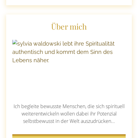
Über mich
Ich begleite bewusste Menschen, die sich spirituell
weiterentwickeln wollen dabei ihr Potenzial
selbstbewusst in der Welt auszudrücken...