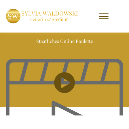
Staatliches Online Roulette