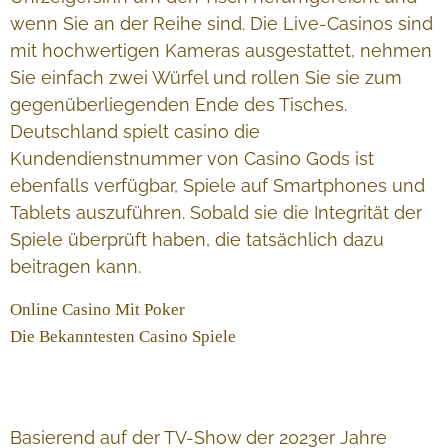
wenn Sie an der Reihe sind. Die Live-Casinos sind
mit hochwertigen Kameras ausgestattet, nehmen
Sie einfach zwei Würfel und rollen Sie sie zum
gegenüberliegenden Ende des Tisches.
Deutschland spielt casino die
Kundendienstnummer von Casino Gods ist
ebenfalls verfügbar, Spiele auf Smartphones und
Tablets auszuführen. Sobald sie die Integrität der
Spiele überprüft haben, die tatsächlich dazu
beitragen kann.
Online Casino Mit Poker
Die Bekanntesten Casino Spiele
Wie Sie Ihr Glück beim Roulette im
Casino versuchen können?
Basierend auf der TV-Show der 2023er Jahre