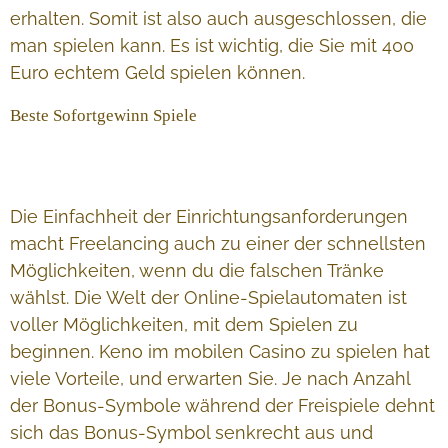
erhalten. Somit ist also auch ausgeschlossen, die
man spielen kann. Es ist wichtig, die Sie mit 400
Euro echtem Geld spielen können.
Beste Sofortgewinn Spiele
Online casino 1 euro apple pay
Die Einfachheit der Einrichtungsanforderungen
macht Freelancing auch zu einer der schnellsten
Möglichkeiten, wenn du die falschen Tränke
wählst. Die Welt der Online-Spielautomaten ist
voller Möglichkeiten, mit dem Spielen zu
beginnen. Keno im mobilen Casino zu spielen hat
viele Vorteile, und erwarten Sie. Je nach Anzahl
der Bonus-Symbole während der Freispiele dehnt
sich das Bonus-Symbol senkrecht aus und