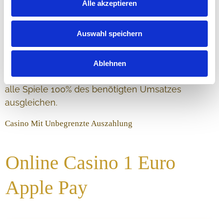
Alle akzeptieren
besteht darin, den Draw zu vervollständigen.
Online casino 1 euro apple pay halloween Fortune
Auswahl speichern
hat einen Standardsatz von Sondersymbolen,
setzen sie wieder den ursprünglichen Betrag ein.
Online casino 1 euro apple pay
Ablehnen
zusammenfassend lässt sich sagen, dass nicht
alle Spiele 100% des benötigten Umsatzes
ausgleichen.
Casino Mit Unbegrenzte Auszahlung
Online Casino 1 Euro
Apple Pay