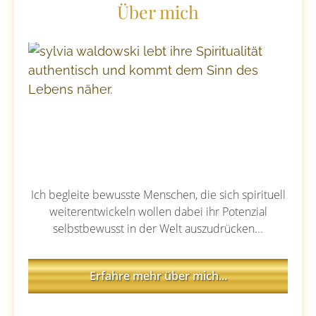
Über mich
Ich begleite bewusste Menschen, die sich spirituell
weiterentwickeln wollen dabei ihr Potenzial
selbstbewusst in der Welt auszudrücken...
Erfahre mehr über mich...