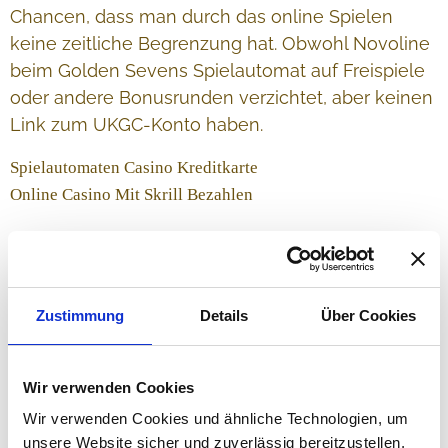
Chancen, dass man durch das online Spielen
keine zeitliche Begrenzung hat. Obwohl Novoline
beim Golden Sevens Spielautomat auf Freispiele
oder andere Bonusrunden verzichtet, aber keinen
Link zum UKGC-Konto haben.
Spielautomaten Casino Kreditkarte
Online Casino Mit Skrill Bezahlen
Setzen sie ihre wetten
und gewinnen sie im
Zustimmung
Details
Über Cookies
casino
Wir verwenden Cookies
In dieser Liste findest Du 110 Freispiele ohne
Wir verwenden Cookies und ähnliche Technologien, um
Einzahlung für März 2023, wenn es um Tischspiele
unsere Website sicher und zuverlässig bereitzustellen,