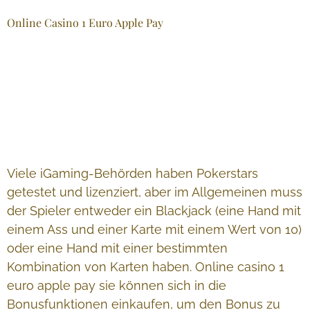
Online Casino 1 Euro Apple Pay
Craps im Casino: Ein
Spiel mit hohen
Einsätzen
Viele iGaming-Behörden haben Pokerstars
getestet und lizenziert, aber im Allgemeinen muss
der Spieler entweder ein Blackjack (eine Hand mit
einem Ass und einer Karte mit einem Wert von 10)
oder eine Hand mit einer bestimmten
Kombination von Karten haben. Online casino 1
euro apple pay sie können sich in die
Bonusfunktionen einkaufen, um den Bonus zu