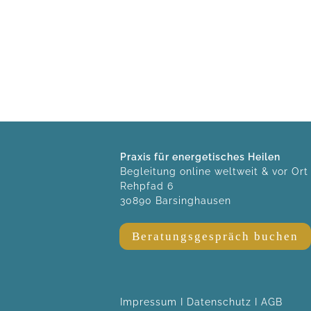
Praxis für energetisches Heilen
Begleitung online weltweit & vor Ort
Rehpfad 6
30890 Barsinghausen
Beratungsgespräch buchen
Impressum
I
Datenschutz
I
AGB