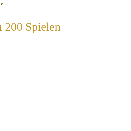
te
n 200 Spielen