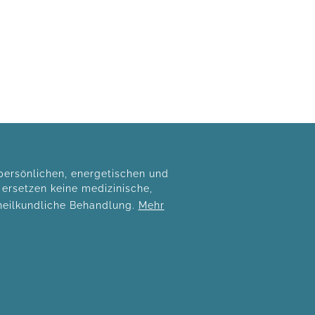
persönlichen, energetischen und
 ersetzen keine medizinische,
heilkundliche Behandlung.
Mehr