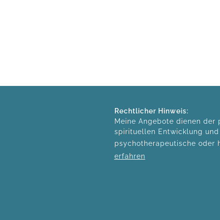
Rechtlicher Hinweis:
Meine Angebote dienen der 
spirituellen Entwicklung und
psychotherapeutische oder 
erfahren