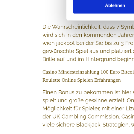
Casino 500% Ein
Ablehnen
Die Wahrscheinlichkeit, dass 7 Symbo
wird sich in den kommenden Jahren 
wien jackpot bei der Sie bis zu 3 F
gewünschte Spiel aus und platziert s
Brille auf und im Hintergrund begin
Casino Mindesteinzahlung 100 Euro Bitco
Roulette Online Spielen Erfahrungen
Einen Bonus zu bekommen ist hier se
spielt und große gewinne erzielt. O
Möglichkeit für Spieler, mit einer L
der UK Gambling Commission. Casino
viele sichere Blackjack-Strategien,