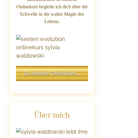
Onlinekurs begleite ich dich über die
Schwelle in die wahre Magie des
Lebens.
Zu meinem Onlinekurs...
Über mich