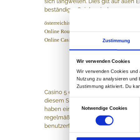
sich langweilen. Dies gilt auf allen
beständiger Spieler sind.
österreichischen Online Casino
Online Roulette Strategien
Online Casino Testspiel
Zustimmung
Gewinnchancen u
Wir verwenden Cookies
Spielen im Casin
Wir verwenden Cookies und äh
Nutzung zu analysieren und 
Zustimmung aktiviert. Du ka
Casino 5 einzahlen 200 spielen diese 
diesem Sinne nehmen wir uns die Zei
Einwilligungsauswahl
Notwendige Cookies
haben eine bestimmte Anzahl von G
regelmäßig. Freispiele in den beste
benutzerfreundliche Plattform hat. 