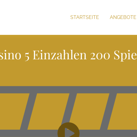
STARTSEITE
ANGEBOTE
sino 5 Einzahlen 200 Spie