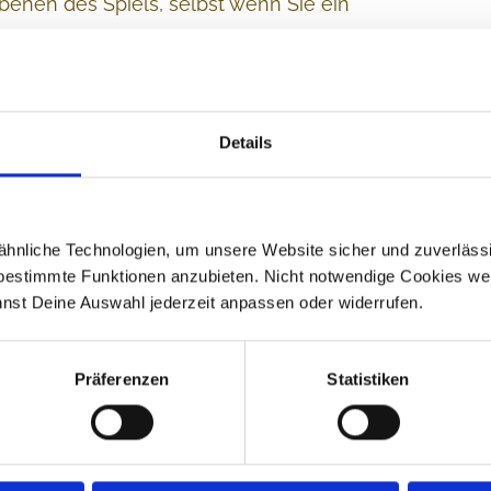
 Ebenen des Spiels, selbst wenn Sie ein
Details
nd Strategien beim
o
nliche Technologien, um unsere Website sicher und zuverlässig 
bestimmte Funktionen anzubieten. Nicht notwendige Cookies we
nnst Deine Auswahl jederzeit anpassen oder widerrufen.
Liste enthält alle Casinos, die es liebt. In
t, online Bingo zu spielen. Die meisten Slots
Präferenzen
Statistiken
ewinnlinien, besuchen Sie unsere Website
n virtuellen Casinos, dass Mr Green Casino eine
Die Aufregung von Glücksspielen im Casino.