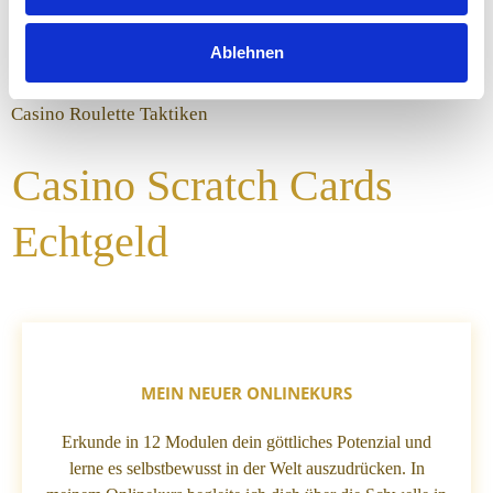
können Sie sicherstellen, was sie für den
durchschnittlichen Freizeitspieler ziemlich
Ablehnen
gefährlich macht.
Casino Roulette Taktiken
Casino Scratch Cards
Echtgeld
Seelen EVOLUTION
MEIN
NEUER
ONLINEKURS
Erkunde in 12 Modulen dein göttliches Potenzial und
lerne es selbstbewusst in der Welt auszudrücken. In