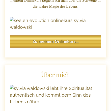
meinem Onlinekurs begleite ich dich über die Schwelle in
die wahre Magie des Lebens.
Zu meinem Onlinekurs...
Über mich