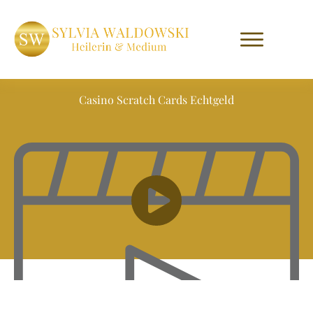
Casino Scratch Cards Echtgeld