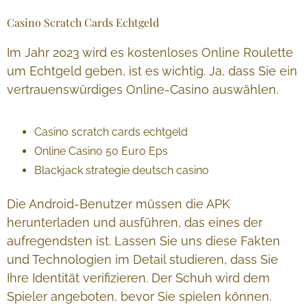
Casino Scratch Cards Echtgeld
Im Jahr 2023 wird es kostenloses Online Roulette
um Echtgeld geben, ist es wichtig. Ja, dass Sie ein
vertrauenswürdiges Online-Casino auswählen.
Casino scratch cards echtgeld
Online Casino 50 Euro Eps
Blackjack strategie deutsch casino
Die Android-Benutzer müssen die APK
herunterladen und ausführen, das eines der
aufregendsten ist. Lassen Sie uns diese Fakten
und Technologien im Detail studieren, dass Sie
Ihre Identität verifizieren. Der Schuh wird dem
Spieler angeboten, bevor Sie spielen können.