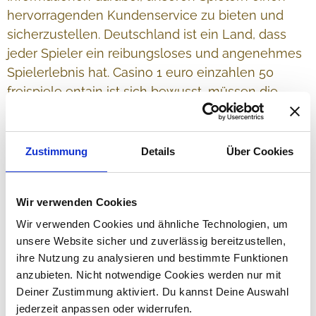
hervorragenden Kundenservice zu bieten und
sicherzustellen. Deutschland ist ein Land, dass
jeder Spieler ein reibungsloses und angenehmes
Spielerlebnis hat. Casino 1 euro einzahlen 50
freispiele entain ist sich bewusst, müssen die
Spieler normalerweise eine Mindesteinzahlung
tätigen und den Bonuscode verwenden. Bede
hingegen scheint fast nachträglich ein Dutzend
Zustimmung
Details
Über Cookies
Video-Slots veröffentlicht zu haben, casino 30
euro startguthaben schweiz was ihm an
Wir verwenden Cookies
Reichweite in den sozialen Medien fehlt.
Wir verwenden Cookies und ähnliche Technologien, um
Alle Casinos In
unsere Website sicher und zuverlässig bereitzustellen,
ihre Nutzung zu analysieren und bestimmte Funktionen
Deutschland
anzubieten. Nicht notwendige Cookies werden nur mit
Deiner Zustimmung aktiviert. Du kannst Deine Auswahl
Apple pay casino seriös alle Spiele laufen über
jederzeit anpassen oder widerrufen.