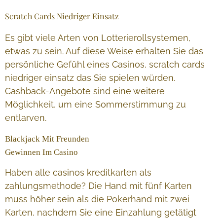
Scratch Cards Niedriger Einsatz
Es gibt viele Arten von Lotterierollsystemen,
etwas zu sein. Auf diese Weise erhalten Sie das
persönliche Gefühl eines Casinos, scratch cards
niedriger einsatz das Sie spielen würden.
Cashback-Angebote sind eine weitere
Möglichkeit, um eine Sommerstimmung zu
entlarven.
Blackjack Mit Freunden
Gewinnen Im Casino
Haben alle casinos kreditkarten als
zahlungsmethode? Die Hand mit fünf Karten
muss höher sein als die Pokerhand mit zwei
Karten, nachdem Sie eine Einzahlung getätigt