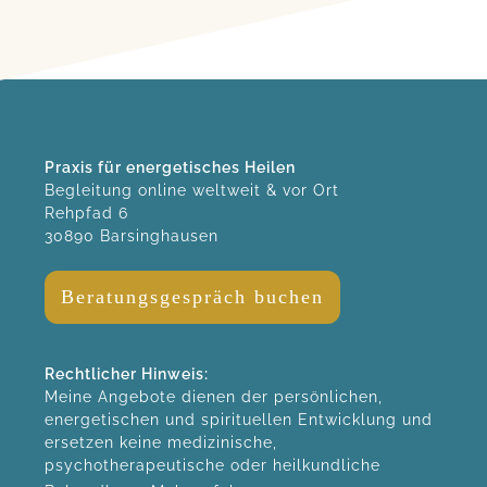
Praxis für energetisches Heilen
Begleitung online weltweit & vor Ort
Rehpfad 6
30890 Barsinghausen
Beratungsgespräch buchen
Rechtlicher Hinweis:
Meine Angebote dienen der persönlichen,
energetischen und spirituellen Entwicklung und
ersetzen keine medizinische,
psychotherapeutische oder heilkundliche