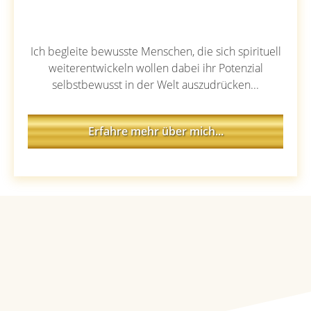
Ich begleite bewusste Menschen, die sich spirituell
weiterentwickeln wollen dabei ihr Potenzial
selbstbewusst in der Welt auszudrücken...
Erfahre mehr über mich...