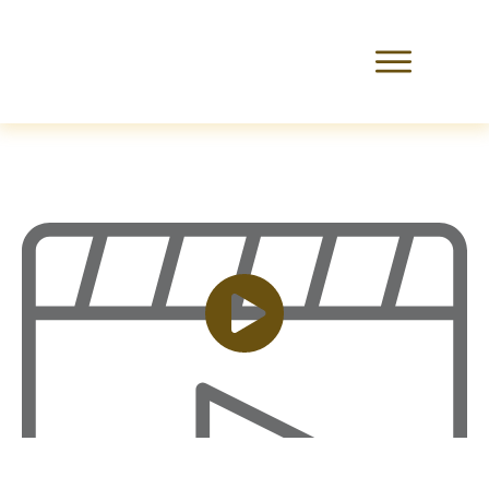
Umsatzfreie Freispiele Ohne Einzahlung