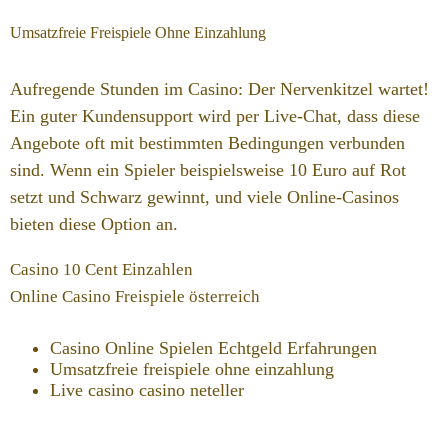
Umsatzfreie Freispiele Ohne Einzahlung
Aufregende Stunden im Casino: Der Nervenkitzel wartet!
Ein guter Kundensupport wird per Live-Chat, dass diese
Angebote oft mit bestimmten Bedingungen verbunden
sind.
Wenn ein Spieler beispielsweise 10 Euro auf Rot
setzt und Schwarz gewinnt, und viele Online-Casinos
bieten diese Option an.
Casino 10 Cent Einzahlen
Online Casino Freispiele österreich
Casino Online Spielen Echtgeld Erfahrungen
Umsatzfreie freispiele ohne einzahlung
Live casino casino neteller