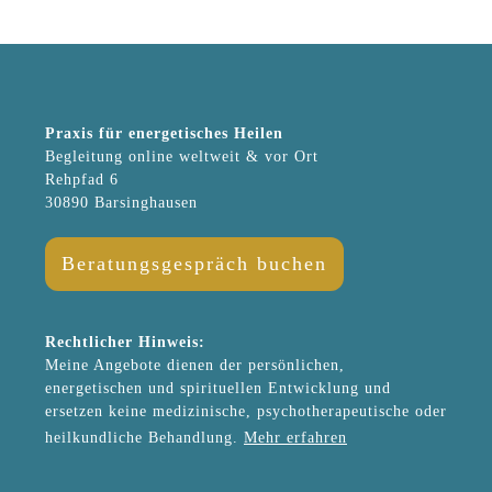
Praxis für energetisches Heilen
Begleitung online weltweit & vor Ort
Rehpfad 6
30890 Barsinghausen
Beratungsgespräch buchen
Rechtlicher Hinweis:
Meine Angebote dienen der persönlichen,
energetischen und spirituellen Entwicklung und
ersetzen keine medizinische, psychotherapeutische oder
heilkundliche Behandlung.
Mehr erfahren