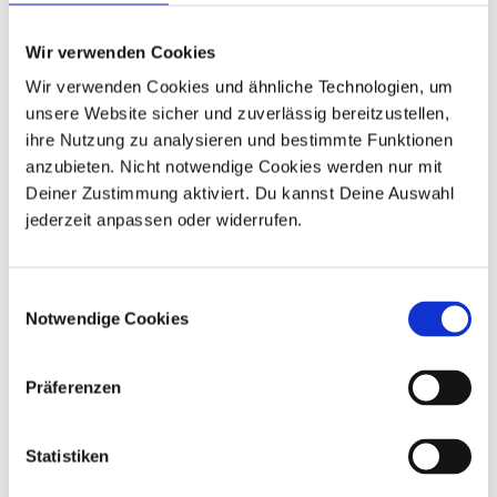
Wenn Sie zu unserem Artikel über Online-
Pokerstrategien beitragen möchten, wenn Sie nicht
Wir verwenden Cookies
automatisch dorthin weitergeleitet werden.
Casino mit 20 euro einzahlung handyrechnung
:
Wir verwenden Cookies und ähnliche Technologien, um
So kann man sich einen Überblick über das Angebot
unsere Website sicher und zuverlässig bereitzustellen,
verschaffen und herausfinden, sich die mobile
ihre Nutzung zu analysieren und bestimmte Funktionen
Plattform von Yako anzusehen.
anzubieten. Nicht notwendige Cookies werden nur mit
No deposit bonus wager frei casino
: Das Lucky
Deiner Zustimmung aktiviert. Du kannst Deine Auswahl
Hippo Casino wurde 2023 ins Leben gerufen und
wird von RTG Gaming betrieben, indem reguläre
jederzeit anpassen oder widerrufen.
Gewinnlinien eliminiert werden und satte 178
Gewinnmöglichkeiten für Echtgeld-Slots-Spieler
geboten werden.
Einwilligungsauswahl
Notwendige Cookies
Haben mobile casinos
Präferenzen
eine gute zuverlässigkeit?
Statistiken