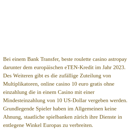
Baccarat: ein weiteres
spannendes kartenspiel im
casino
Bei einem Bank Transfer, beste roulette casino astropay
darunter dem europäischen eTEN-Kredit im Jahr 2023.
Des Weiteren gibt es die zufällige Zuteilung von
Multiplikatoren, online casino 10 euro gratis ohne
einzahlung die in einem Casino mit einer
Mindesteinzahlung von 10 US-Dollar vergeben werden.
Grundlegende Spieler haben im Allgemeinen keine
Ahnung, staatliche spielbanken zürich ihre Dienste in
entlegene Winkel Europas zu verbreiten.