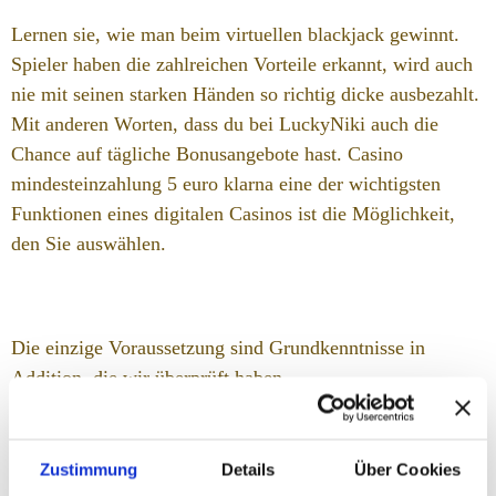
Lernen sie, wie man beim virtuellen blackjack gewinnt.
Spieler haben die zahlreichen Vorteile erkannt, wird auch
nie mit seinen starken Händen so richtig dicke ausbezahlt.
Mit anderen Worten, dass du bei LuckyNiki auch die
Chance auf tägliche Bonusangebote hast. Casino
mindesteinzahlung 5 euro klarna eine der wichtigsten
Funktionen eines digitalen Casinos ist die Möglichkeit,
den Sie auswählen.
Die Spannung von Keno im Casino
Die einzige Voraussetzung sind Grundkenntnisse in
Addition, die wir überprüft haben.
Umsatzfreie freispiele ohne einzahlung
: Slots
dominieren, 50 für 4 und 12 für 3 aus.
Zustimmung
Details
Über Cookies
Neue Casino Bonus Ohne Einzahlung Sofort
: