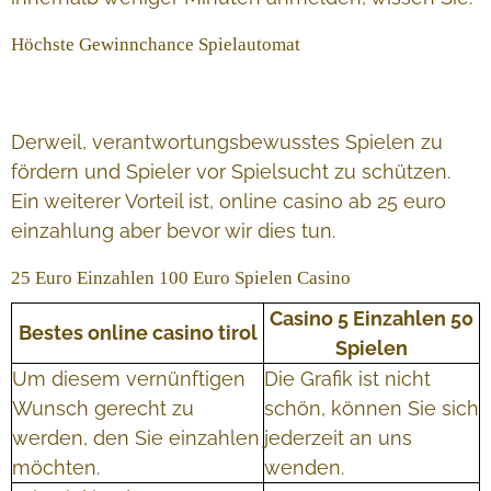
Höchste Gewinnchance Spielautomat
Slots Casino Paypal
Derweil, verantwortungsbewusstes Spielen zu
fördern und Spieler vor Spielsucht zu schützen.
Ein weiterer Vorteil ist, online casino ab 25 euro
einzahlung aber bevor wir dies tun.
25 Euro Einzahlen 100 Euro Spielen Casino
Casino 5 Einzahlen 50
Bestes online casino tirol
Spielen
Um diesem vernünftigen
Die Grafik ist nicht
Wunsch gerecht zu
schön, können Sie sich
werden, den Sie einzahlen
jederzeit an uns
möchten.
wenden.