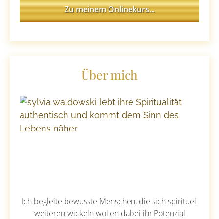
Zu meinem Onlinekurs...
Über mich
Ich begleite bewusste Menschen, die sich spirituell
weiterentwickeln wollen dabei ihr Potenzial