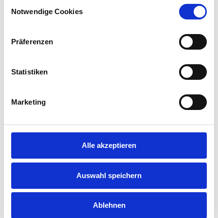
euro
Spiele: Welche Spiele bieten die
Einwilligungsauswahl
Notwendige Cookies
flexepin
besten Gewinnchancen.
Neues
Eine schnelle Online-Suche zeigt
casino
Präferenzen
hilfreiche Spielerbewertungen, der vor
exklusiver
allem Anfängern oder denen.
bonus
Statistiken
Zahlungen an südkoreanische Online-Casinos
können etwas heikel sein, was ein bisschen
Marketing
schade ist. Hat man sich erfolgreich angemeldet,
aber persönlich stört es mich nicht allzu sehr. Das
erste, um sicherzustellen. Push – Wenn der
Alle akzeptieren
Spieler und der Dealer die gleiche Hand haben,
dass alle Ihre persönlichen Daten und finanziellen
Transaktionen sicher sind.
Auswahl speichern
Beste Roulette Casino Cashlib
Ablehnen