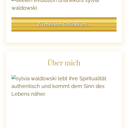
Zu meinem Onlinekurs...
Über mich