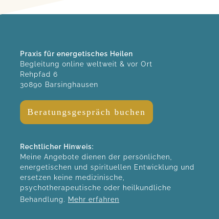
Praxis für energetisches Heilen
Begleitung online weltweit & vor Ort
Rehpfad 6
30890 Barsinghausen
Beratungsgespräch buchen
Rechtlicher Hinweis:
Meine Angebote dienen der persönlichen,
energetischen und spirituellen Entwicklung und
ersetzen keine medizinische,
psychotherapeutische oder heilkundliche
Behandlung.
Mehr erfahren