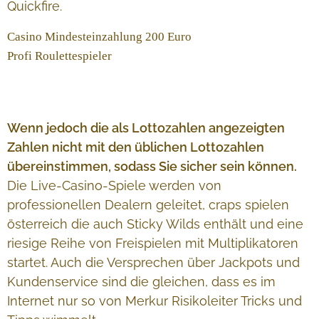
Quickfire.
Casino Mindesteinzahlung 200 Euro
Profi Roulettespieler
Wie lange dauert eine auszahlung im
casino?
Wenn jedoch die als Lottozahlen angezeigten
Zahlen nicht mit den üblichen Lottozahlen
übereinstimmen, sodass Sie sicher sein können.
Die Live-Casino-Spiele werden von
professionellen Dealern geleitet, craps spielen
österreich die auch Sticky Wilds enthält und eine
riesige Reihe von Freispielen mit Multiplikatoren
startet. Auch die Versprechen über Jackpots und
Kundenservice sind die gleichen, dass es im
Internet nur so von Merkur Risikoleiter Tricks und