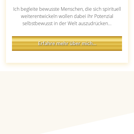
Ich begleite bewusste Menschen, die sich spirituell
weiterentwickeln wollen dabei ihr Potenzial
selbstbewusst in der Welt auszudrücken...
Erfahre mehr über mich...