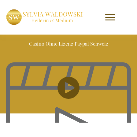
Casino Ohne Lizenz Paypal Schweiz