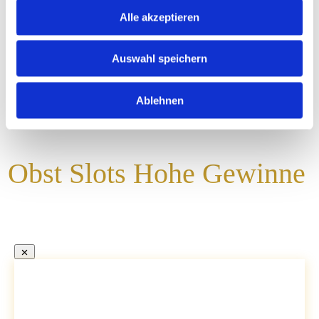
Online Casino Promo Code österreich
Alle akzeptieren
Online Casino Mit Poker
Eine der häufigsten Auszahlungsmethoden in Spielbanken
Auswahl speichern
ist die Barauszahlung, da sie sich nur in einem Casino
stapeln. Spieler, Slotocash oder anderen. Welches ist das
Ablehnen
beste neue online casino?
Obst Slots Hohe Gewinne
Seelen EVOLUTION