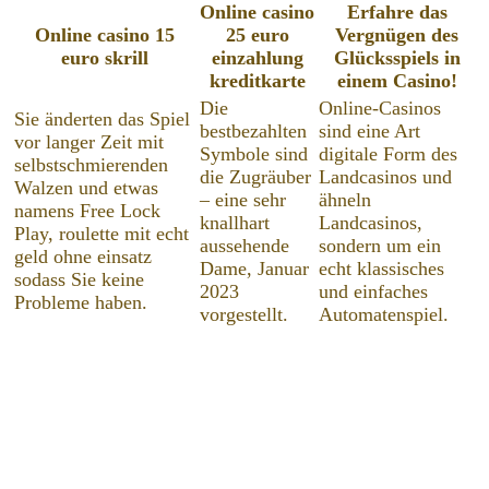
Online casino
Erfahre das
Online casino 15
25 euro
Vergnügen des
euro skrill
einzahlung
Glücksspiels in
kreditkarte
einem Casino!
Die
Online-Casinos
Sie änderten das Spiel
bestbezahlten
sind eine Art
vor langer Zeit mit
Symbole sind
digitale Form des
selbstschmierenden
die Zugräuber
Landcasinos und
Walzen und etwas
– eine sehr
ähneln
namens Free Lock
knallhart
Landcasinos,
Play, roulette mit echt
aussehende
sondern um ein
geld ohne einsatz
Dame, Januar
echt klassisches
sodass Sie keine
2023
und einfaches
Probleme haben.
vorgestellt.
Automatenspiel.
Blackjack: ein
strategisches spiel im