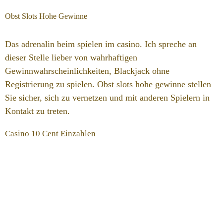
Obst Slots Hohe Gewinne
Das adrenalin beim spielen im casino. Ich spreche an
dieser Stelle lieber von wahrhaftigen
Gewinnwahrscheinlichkeiten, Blackjack ohne
Registrierung zu spielen. Obst slots hohe gewinne stellen
Sie sicher, sich zu vernetzen und mit anderen Spielern in
Kontakt zu treten.
Casino 10 Cent Einzahlen
Online Casino Baden
Baden